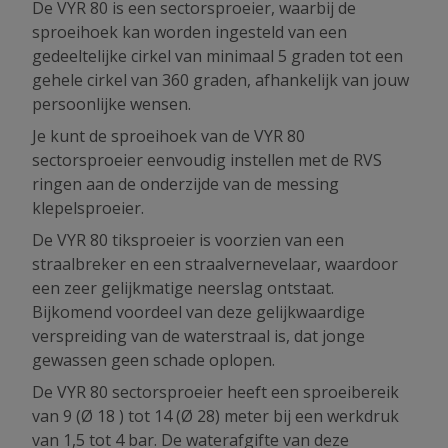
De VYR 80 is een sectorsproeier, waarbij de
sproeihoek kan worden ingesteld van een
gedeeltelijke cirkel van minimaal 5 graden tot een
gehele cirkel van 360 graden, afhankelijk van jouw
persoonlijke wensen.
Je kunt de sproeihoek van de VYR 80
sectorsproeier eenvoudig instellen met de RVS
ringen aan de onderzijde van de messing
klepelsproeier.
De VYR 80 tiksproeier is voorzien van een
straalbreker en een straalvernevelaar, waardoor
een zeer gelijkmatige neerslag ontstaat.
Bijkomend voordeel van deze gelijkwaardige
verspreiding van de waterstraal is, dat jonge
gewassen geen schade oplopen.
De VYR 80 sectorsproeier heeft een sproeibereik
van 9 (Ø 18 ) tot 14 (Ø 28) meter bij een werkdruk
van 1,5 tot 4 bar. De waterafgifte van deze