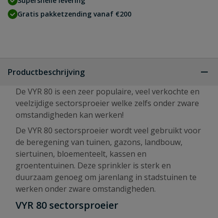
Supersnelle levering
Gratis pakketzending vanaf €200
Productbeschrijving
De VYR 80 is een zeer populaire, veel verkochte en
veelzijdige sectorsproeier welke zelfs onder zware
omstandigheden kan werken!
De VYR 80 sectorsproeier wordt veel gebruikt voor
de beregening van tuinen, gazons, landbouw,
siertuinen, bloementeelt, kassen en
groententuinen. Deze sprinkler is sterk en
duurzaam genoeg om jarenlang in stadstuinen te
werken onder zware omstandigheden.
VYR 80 sectorsproeier