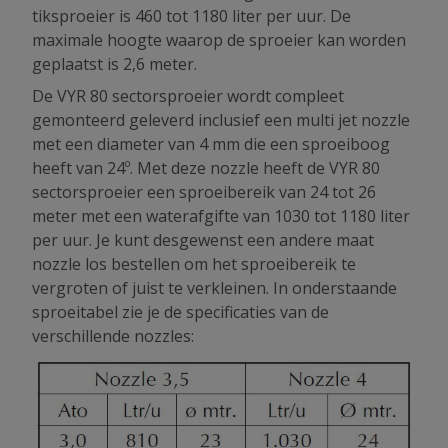
tiksproeier is 460 tot 1180 liter per uur. De
maximale hoogte waarop de sproeier kan worden
geplaatst is 2,6 meter.
De VYR 80 sectorsproeier wordt compleet
gemonteerd geleverd inclusief een multi jet nozzle
met een diameter van 4 mm die een sproeiboog
heeft van 24º. Met deze nozzle heeft de VYR 80
sectorsproeier een sproeibereik van 24 tot 26
meter met een waterafgifte van 1030 tot 1180 liter
per uur. Je kunt desgewenst een andere maat
nozzle los bestellen om het sproeibereik te
vergroten of juist te verkleinen. In onderstaande
sproeitabel zie je de specificaties van de
verschillende nozzles: