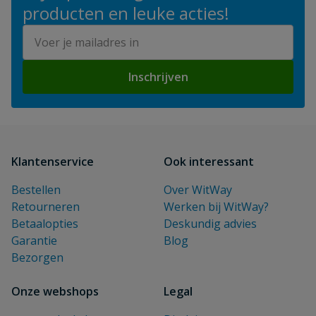
producten en leuke acties!
E-mailadres
Inschrijven
Klantenservice
Ook interessant
Bestellen
Over WitWay
Retourneren
Werken bij WitWay?
Betaalopties
Deskundig advies
Garantie
Blog
Bezorgen
Onze webshops
Legal