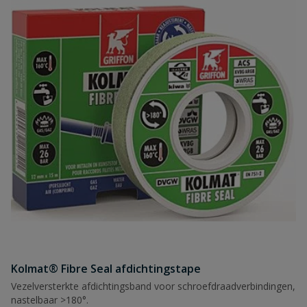
Kolmat® Fibre Seal afdichtingstape
Vezelversterkte afdichtingsband voor schroefdraadverbindingen,
nastelbaar >180°.