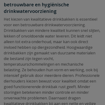
betrouwbare en hygiënische
drinkwatervoorziening
Het kiezen van kwalitatieve drinkbakken is essentieel
voor een betrouwbare drinkwatervoorziening.
Drinkbakken van mindere kwaliteit kunnen snel slijten,
lekken of onvoldoende water leveren. Dit leidt niet
alleen tot extra onderhoud, maar kan ook direct
invloed hebben op diergezondheid. Hoogwaardige
drinkbakken zijn gemaakt van duurzame materialen
die bestand zijn tegen vocht,
temperatuurschommelingen en mechanische
belasting. Ze behouden hun vorm en werking, ook bij
intensief gebruik door meerdere dieren. Professionele
dierhouders kiezen bewust voor kwaliteit omdat een
goed functionerende drinkbak rust geeft. Minder
storingen betekenen minder controle en minder
onverwachte problemen. Daarnaast dragen
kwalitatieve drinkbakken bij aan een nette en veilige