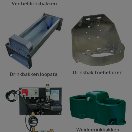
Ventieldrinkbakken
Drinkbak toebehoren
Drinkbakken loopstal
Weidedrinkbakken