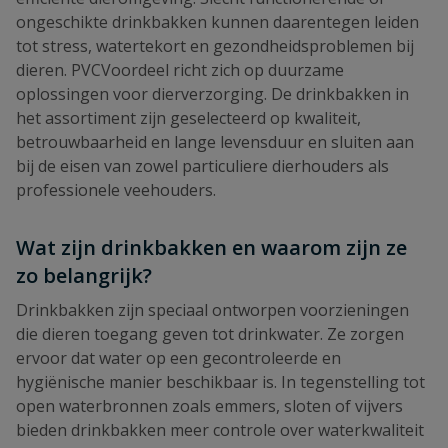
ongeschikte drinkbakken kunnen daarentegen leiden
tot stress, watertekort en gezondheidsproblemen bij
dieren. PVCVoordeel richt zich op duurzame
oplossingen voor dierverzorging. De drinkbakken in
het assortiment zijn geselecteerd op kwaliteit,
betrouwbaarheid en lange levensduur en sluiten aan
bij de eisen van zowel particuliere dierhouders als
professionele veehouders.
Wat zijn drinkbakken en waarom zijn ze
zo belangrijk?
Drinkbakken zijn speciaal ontworpen voorzieningen
die dieren toegang geven tot drinkwater. Ze zorgen
ervoor dat water op een gecontroleerde en
hygiënische manier beschikbaar is. In tegenstelling tot
open waterbronnen zoals emmers, sloten of vijvers
bieden drinkbakken meer controle over waterkwaliteit