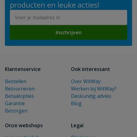
producten en leuke acties!
E-mailadres
Inschrijven
Klantenservice
Ook interessant
Bestellen
Over WitWay
Retourneren
Werken bij WitWay?
Betaalopties
Deskundig advies
Garantie
Blog
Bezorgen
Onze webshops
Legal