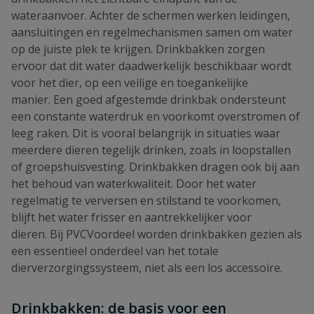
wateraanvoer. Achter de schermen werken leidingen,
aansluitingen en regelmechanismen samen om water
op de juiste plek te krijgen. Drinkbakken zorgen
ervoor dat dit water daadwerkelijk beschikbaar wordt
voor het dier, op een veilige en toegankelijke
manier. Een goed afgestemde drinkbak ondersteunt
een constante waterdruk en voorkomt overstromen of
leeg raken. Dit is vooral belangrijk in situaties waar
meerdere dieren tegelijk drinken, zoals in loopstallen
of groepshuisvesting. Drinkbakken dragen ook bij aan
het behoud van waterkwaliteit. Door het water
regelmatig te verversen en stilstand te voorkomen,
blijft het water frisser en aantrekkelijker voor
dieren. Bij PVCVoordeel worden drinkbakken gezien als
een essentieel onderdeel van het totale
dierverzorgingssysteem, niet als een los accessoire.
Drinkbakken: de basis voor een