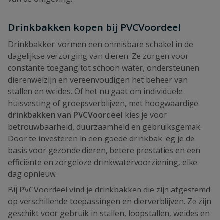
Drinkbakken kopen bij PVCVoordeel
Drinkbakken vormen een onmisbare schakel in de
dagelijkse verzorging van dieren. Ze zorgen voor
constante toegang tot schoon water, ondersteunen
dierenwelzijn en vereenvoudigen het beheer van
stallen en weides. Of het nu gaat om individuele
huisvesting of groepsverblijven, met hoogwaardige
drinkbakken van PVCVoordeel
kies je voor
betrouwbaarheid, duurzaamheid en gebruiksgemak.
Door te investeren in een goede drinkbak leg je de
basis voor gezonde dieren, betere prestaties en een
efficiënte en zorgeloze drinkwatervoorziening, elke
dag opnieuw.
Bij PVCVoordeel vind je drinkbakken die zijn afgestemd
op verschillende toepassingen en dierverblijven. Ze zijn
geschikt voor gebruik in stallen, loopstallen, weides en