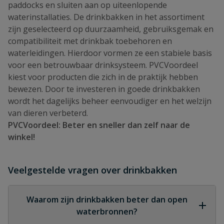
paddocks en sluiten aan op uiteenlopende
waterinstallaties. De drinkbakken in het assortiment
zijn geselecteerd op duurzaamheid, gebruiksgemak en
compatibiliteit met drinkbak toebehoren en
waterleidingen. Hierdoor vormen ze een stabiele basis
voor een betrouwbaar drinksysteem. PVCVoordeel
kiest voor producten die zich in de praktijk hebben
bewezen. Door te investeren in goede drinkbakken
wordt het dagelijks beheer eenvoudiger en het welzijn
van dieren verbeterd.
PVCVoordeel: Beter en sneller dan zelf naar de
winkel!
Veelgestelde vragen over drinkbakken
Waarom zijn drinkbakken beter dan open
waterbronnen?