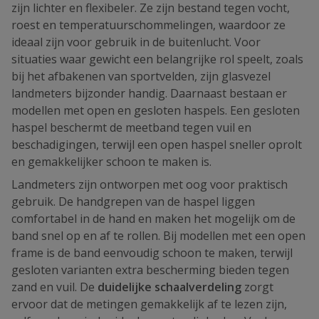
zijn lichter en flexibeler. Ze zijn bestand tegen vocht,
roest en temperatuurschommelingen, waardoor ze
ideaal zijn voor gebruik in de buitenlucht. Voor
situaties waar gewicht een belangrijke rol speelt, zoals
bij het afbakenen van sportvelden, zijn glasvezel
landmeters bijzonder handig. Daarnaast bestaan er
modellen met open en gesloten haspels. Een gesloten
haspel beschermt de meetband tegen vuil en
beschadigingen, terwijl een open haspel sneller oprolt
en gemakkelijker schoon te maken is.
Landmeters zijn ontworpen met oog voor praktisch
gebruik. De handgrepen van de haspel liggen
comfortabel in de hand en maken het mogelijk om de
band snel op en af te rollen. Bij modellen met een open
frame is de band eenvoudig schoon te maken, terwijl
gesloten varianten extra bescherming bieden tegen
zand en vuil. De
duidelijke schaalverdeling
zorgt
ervoor dat de metingen gemakkelijk af te lezen zijn,