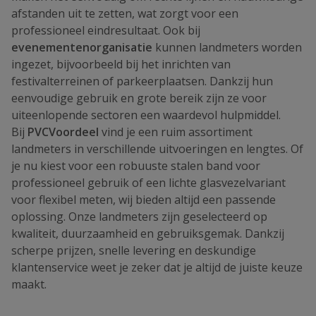
afstanden uit te zetten, wat zorgt voor een
professioneel eindresultaat. Ook bij
evenementenorganisatie
kunnen landmeters worden
ingezet, bijvoorbeeld bij het inrichten van
festivalterreinen of parkeerplaatsen. Dankzij hun
eenvoudige gebruik en grote bereik zijn ze voor
uiteenlopende sectoren een waardevol hulpmiddel.
Bij
PVCVoordeel
vind je een ruim assortiment
landmeters in verschillende uitvoeringen en lengtes. Of
je nu kiest voor een robuuste stalen band voor
professioneel gebruik of een lichte glasvezelvariant
voor flexibel meten, wij bieden altijd een passende
oplossing. Onze landmeters zijn geselecteerd op
kwaliteit, duurzaamheid en gebruiksgemak. Dankzij
scherpe prijzen, snelle levering en deskundige
klantenservice weet je zeker dat je altijd de juiste keuze
maakt.