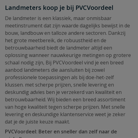
Landmeters koop je bij PVCVoordeel
De landmeter is een klassiek, maar onmisbaar
meetinstrument dat zijn waarde dagelijks bewijst in de
bouw, landbouw en talloze andere sectoren. Dankzij
het grote meetbereik, de robuustheid en de
betrouwbaarheid biedt de landmeter altijd een
oplossing wanneer nauwkeurige metingen op grotere
schaal nodig zijn, Bij PVCVoordeel vind je een breed
aanbod landmeters die aansluiten bij zowel
professionele toepassingen als bij doe-het-zelf
klussen. met scherpe prijzen, snelle levering en
deskundig advies ben je verzekerd van kwaliteit en
betrouwbaarheid. Wij bieden een breed assortiment
van hoge kwaliteit tegen scherpe prijzen. Met snelle
levering en deskundige klantenservice weet je zeker
dat je de juiste keuze maakt.
PVCVoordeel: Beter en sneller dan zelf naar de