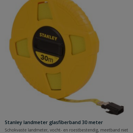
Stanley landmeter glasfiberband 30 meter
Schokvaste landmeter, vocht- en roestbestendig, meetband niet