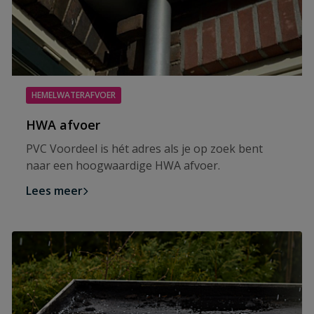
HEMELWATERAFVOER
HWA afvoer
PVC Voordeel is hét adres als je op zoek bent
naar een hoogwaardige HWA afvoer.
Lees meer