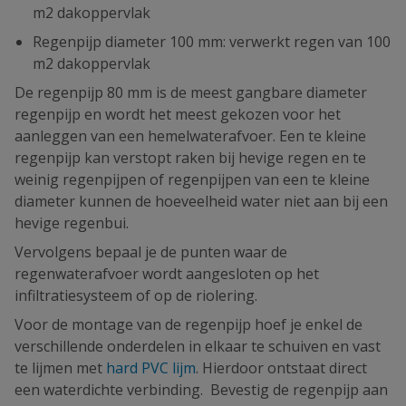
m2 dakoppervlak
Regenpijp diameter 100 mm: verwerkt regen van 100
m2 dakoppervlak
De regenpijp 80 mm is de meest gangbare diameter
regenpijp en wordt het meest gekozen voor het
aanleggen van een hemelwaterafvoer. Een te kleine
regenpijp kan verstopt raken bij hevige regen en te
weinig regenpijpen of regenpijpen van een te kleine
diameter kunnen de hoeveelheid water niet aan bij een
hevige regenbui.
Vervolgens bepaal je de punten waar de
regenwaterafvoer wordt aangesloten op het
infiltratiesysteem of op de riolering.
Voor de montage van de regenpijp hoef je enkel de
verschillende onderdelen in elkaar te schuiven en vast
te lijmen met
hard PVC lijm
. Hierdoor ontstaat direct
een waterdichte verbinding. Bevestig de regenpijp aan