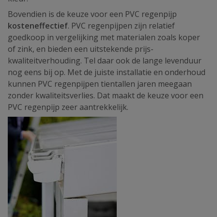
Bovendien is de keuze voor een PVC regenpijp
kosteneffectief
. PVC regenpijpen zijn relatief
goedkoop in vergelijking met materialen zoals koper
of zink, en bieden een uitstekende prijs-
kwaliteitverhouding. Tel daar ook de lange levenduur
nog eens bij op. Met de juiste installatie en onderhoud
kunnen PVC regenpijpen tientallen jaren meegaan
zonder kwaliteitsverlies. Dat maakt de keuze voor een
PVC regenpijp zeer aantrekkelijk.