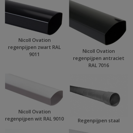
Nicoll Ovation
regenpijpen zwart RAL
Nicoll Ovation
9011
regenpijpen antraciet
RAL 7016
Nicoll Ovation
regenpijpen wit RAL 9010
Regenpijpen staal