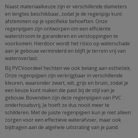
Naast materiaalkeuze zijn er verschillende diameters
en lengtes beschikbaar, zodat je de regenpijp kunt
afstemmen op je specifieke behoeften. Onze
regenpijpen zijn ontworpen om een efficiënte
waterstroom te garanderen en verstoppingen te
voorkomen. Hierdoor wordt het risico op waterschade
aan je gebouw verminderd en blijft je terrein vrij van
wateroverlast.
Bij PVCVoordeel hechten we ook belang aan esthetiek.
Onze regenpijpen zijn verkrijgbaar in verschillende
kleuren, waaronder zwart, wit, grijs en bruin, zodat je
een keuze kunt maken die past bij de stijl van je
gebouw. Bovendien zijn deze regenpijpen van PVC
onderhoudsvrij. Je hoeft ze dus nooit meer te
schilderen. Met de juiste regenpijpen kun je niet alleen
zorgen voor een effectieve waterafvoer, maar ook
bijdragen aan de algehele uitstraling van je pand.