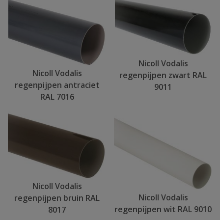
Nicoll Vodalis
Nicoll Vodalis
regenpijpen zwart RAL
regenpijpen antraciet
9011
RAL 7016
Nicoll Vodalis
Nicoll Vodalis
regenpijpen bruin RAL
regenpijpen wit RAL 9010
8017