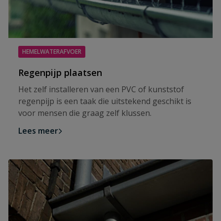
HEMELWATERAFVOER
Regenpijp plaatsen
Het zelf installeren van een PVC of kunststof
regenpijp is een taak die uitstekend geschikt is
voor mensen die graag zelf klussen.
Lees meer