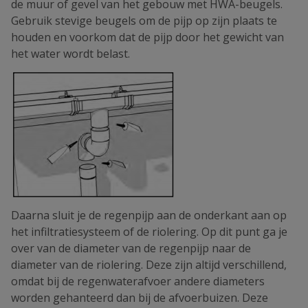
de muur of gevel van het gebouw met HWA-beugels.
Gebruik stevige beugels om de pijp op zijn plaats te
houden en voorkom dat de pijp door het gewicht van
het water wordt belast.
Daarna sluit je de regenpijp aan de onderkant aan op
het infiltratiesysteem of de riolering. Op dit punt ga je
over van de diameter van de regenpijp naar de
diameter van de riolering. Deze zijn altijd verschillend,
omdat bij de regenwaterafvoer andere diameters
worden gehanteerd dan bij de afvoerbuizen. Deze