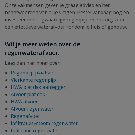
Onze vakmensen geven je graag advies en het
beantwoorden van al je vragen. Bestel vandaag nog en
investeer in hoogwaardige regenpijpen en zorg voor
een effectieve waterafvoer rondom je huis of gebouw.
Wil je meer weten over de
regenwaterafvoer:
Lees dan hier meer over:
Regenpijp plaatsen
Vierkante regenpijp
HWA plat dak aanleggen
Afvoer plat dak
HWA afvoer
Afvoer regenwater
Regenafvoer
infiltratiesysteem regenwater
Infiltratie regenwater