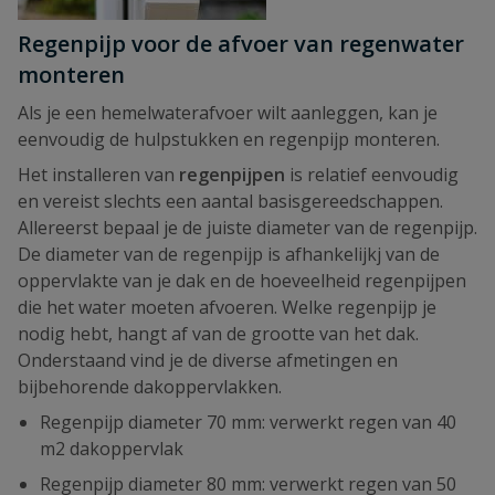
Regenpijp voor de afvoer van regenwater
monteren
Als je een hemelwaterafvoer wilt aanleggen, kan je
eenvoudig de hulpstukken en regenpijp monteren.
Het installeren van
regenpijpen
is relatief eenvoudig
en vereist slechts een aantal basisgereedschappen.
Allereerst bepaal je de juiste diameter van de regenpijp.
De diameter van de regenpijp is afhankelijkj van de
oppervlakte van je dak en de hoeveelheid regenpijpen
die het water moeten afvoeren. Welke regenpijp je
nodig hebt, hangt af van de grootte van het dak.
Onderstaand vind je de diverse afmetingen en
bijbehorende dakoppervlakken.
Regenpijp diameter 70 mm: verwerkt regen van 40
m2 dakoppervlak
Regenpijp diameter 80 mm: verwerkt regen van 50