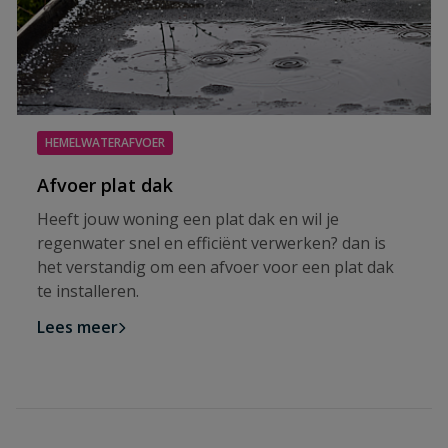
HEMELWATERAFVOER
Afvoer plat dak
Heeft jouw woning een plat dak en wil je
regenwater snel en efficiënt verwerken? dan is
het verstandig om een afvoer voor een plat dak
te installeren.
Lees meer