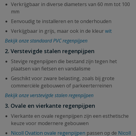
Verkrijgbaar in diverse diameters van 60 mm tot 100
mm
Eenvoudig te installeren en te onderhouden
Verkijgbaar in grijs, maar ook in de kleur
wit
Bekijk onze standaard PVC regenpijpen
2.
Verstevigde stalen regenpijpen
Stevige regenpijpen die bestand zijn tegen het
plaatsen van fietsen en vandalisme
Geschikt voor zware belasting, zoals bij grote
commerciële gebouwen of parkeerterreinen
Bekijk onze verstevigde stalen regenpijpen
3. Ovale en
vierkante regenpijpen
Vierkante en ovale regenpijpen zijn een esthetische
keuze voor modernere gebouwen
Nicoll Ovation ovale regenpijpen
passen op de
Nicoll