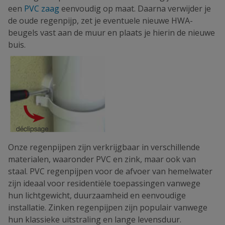
een
PVC zaag
eenvoudig op maat. Daarna verwijder je
de oude regenpijp, zet je eventuele nieuwe HWA-
beugels vast aan de muur en plaats je hierin de nieuwe
buis.
Onze regenpijpen zijn verkrijgbaar in verschillende
materialen, waaronder PVC en zink, maar ook van
staal. PVC regenpijpen voor de afvoer van hemelwater
zijn ideaal voor residentiële toepassingen vanwege
hun lichtgewicht, duurzaamheid en eenvoudige
installatie. Zinken regenpijpen zijn populair vanwege
hun klassieke uitstraling en lange levensduur.