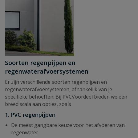
Soorten regenpijpen en
regenwaterafvoersystemen
Er zijn verschillende soorten regenpijpen en
regenwaterafvoersystemen, afhankelijk van je
specifieke behoeften. Bij PVCVoordeel bieden we een
breed scala aan opties, zoals
1.
PVC regenpijpen
De meest gangbare keuze voor het afvoeren van
regenwater