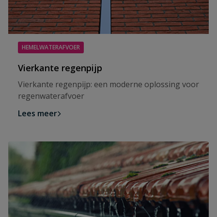
HEMELWATERAFVOER
Vierkante regenpijp
Vierkante regenpijp: een moderne oplossing voor
regenwaterafvoer
Lees meer