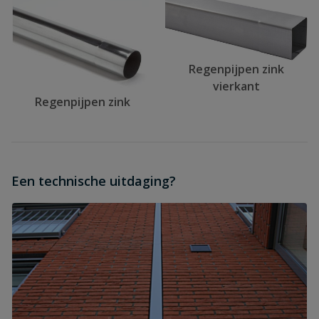
Regenpijpen zink
vierkant
Regenpijpen zink
Een technische uitdaging?