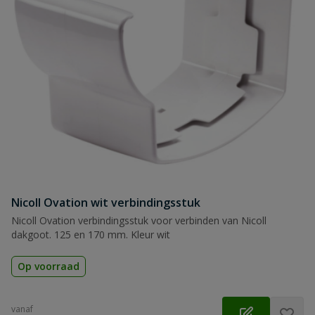
Nicoll Ovation wit verbindingsstuk
Nicoll Ovation verbindingsstuk voor verbinden van Nicoll
dakgoot. 125 en 170 mm. Kleur wit
Op voorraad
vanaf