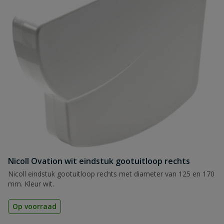
Nicoll Ovation wit eindstuk gootuitloop rechts
Nicoll eindstuk gootuitloop rechts met diameter van 125 en 170
mm. Kleur wit.
Op voorraad