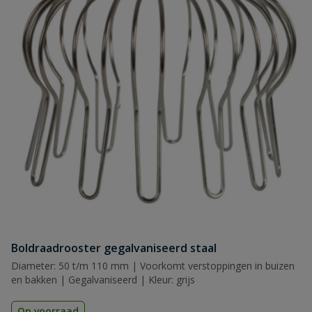
Boldraadrooster gegalvaniseerd staal
Diameter: 50 t/m 110 mm | Voorkomt verstoppingen in buizen
en bakken | Gegalvaniseerd | Kleur: grijs
Op voorraad