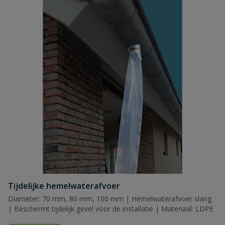
Tijdelijke hemelwaterafvoer
Diameter: 70 mm, 80 mm, 100 mm | Hemelwaterafvoer slang
| Beschermt tijdelijk gevel voor de installatie | Materiaal: LDPE