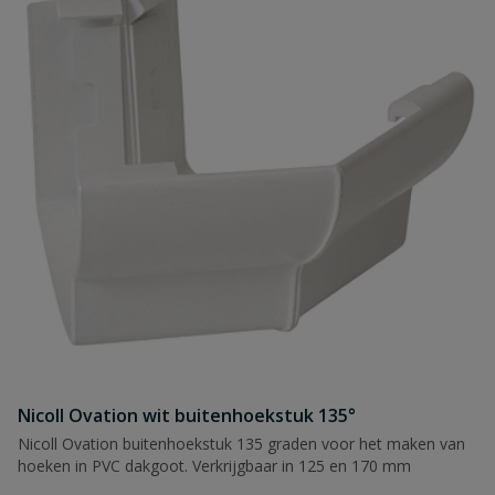
Nicoll Ovation wit buitenhoekstuk 135°
Nicoll Ovation buitenhoekstuk 135 graden voor het maken van
hoeken in PVC dakgoot. Verkrijgbaar in 125 en 170 mm