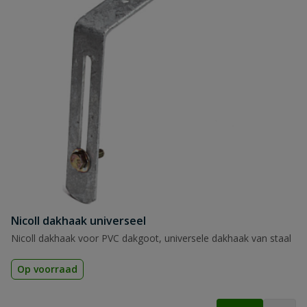
Nicoll dakhaak universeel
Nicoll dakhaak voor PVC dakgoot, universele dakhaak van staal
Op voorraad