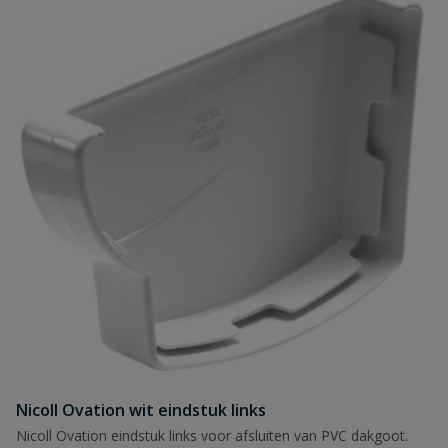
Nicoll Ovation wit eindstuk links
Nicoll Ovation eindstuk links voor afsluiten van PVC dakgoot.