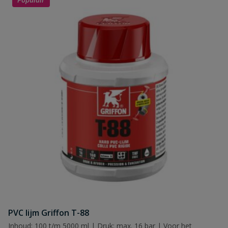
PVC lijm Griffon T-88
Inhoud: 100 t/m 5000 ml | Druk: max. 16 bar | Voor het