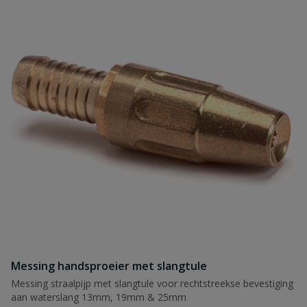
Messing handsproeier met slangtule
Messing straalpijp met slangtule voor rechtstreekse bevestiging
aan waterslang 13mm, 19mm & 25mm