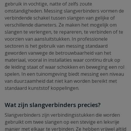
gebruik in vochtige, natte of zelfs zoute
omstandigheden. Messing slangverbinders vormen de
verbindende schakel tussen slangen van gelijke of
verschillende diameters. Ze maken het mogelijk om
slangen te verlengen, te repareren, te verbinden of te
voorzien van aansluitstukken. In professionele
sectoren is het gebruik van messing standaard
geworden vanwege de betrouwbaarheid van het
materiaal, vooral in installaties waar continu druk op
de leiding staat of waar schokken en beweging een rol
spelen. In een tuinomgeving biedt messing een niveau
van duurzaamheid dat niet kan worden bereikt met
standaard kunststof koppelingen.
Wat zijn slangverbinders precies?
Slangverbinders zijn verbindingsstukken die worden
gebruikt om twee slangen op een stevige en lekvrije
manier met elkaar te verbinden. Ze hebben vrijwel altijd