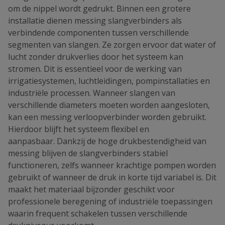
om de nippel wordt gedrukt. Binnen een grotere
installatie dienen messing slangverbinders als
verbindende componenten tussen verschillende
segmenten van slangen. Ze zorgen ervoor dat water of
lucht zonder drukverlies door het systeem kan
stromen. Dit is essentieel voor de werking van
irrigatiesystemen, luchtleidingen, pompinstallaties en
industriële processen. Wanneer slangen van
verschillende diameters moeten worden aangesloten,
kan een messing verloopverbinder worden gebruikt.
Hierdoor blijft het systeem flexibel en
aanpasbaar. Dankzij de hoge drukbestendigheid van
messing blijven de slangverbinders stabiel
functioneren, zelfs wanneer krachtige pompen worden
gebruikt of wanneer de druk in korte tijd variabel is. Dit
maakt het materiaal bijzonder geschikt voor
professionele beregening of industriële toepassingen
waarin frequent schakelen tussen verschillende