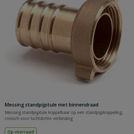
Messing standpijptule met binnendraad
Messing standpijptule koppelbaar op een standpijpkoppeling,
conisch voor luchtdichte verbinding
Op voorraad