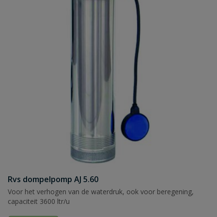
Rvs dompelpomp AJ 5.60
Voor het verhogen van de waterdruk, ook voor beregening,
capaciteit 3600 ltr/u