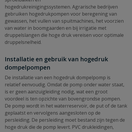
hogedrukreinigingssystemen. Agrarische bedrijven
gebruiken hogedrukpompen voor beregening van
gewassen, het vullen van spuitmachines, het voorzien
van water in boomgaarden en bij irrigatie met
druppelslangen die hoge druk vereisen voor optimale
druppelsnelheid.
Installatie en gebruik van hogedruk
dompelpompen
De installatie van een hogedruk dompelpomp is
relatief eenvoudig. Omdat de pomp onder water staat,
is er geen aanzuigleiding nodig, wat een groot
voordeel is ten opzichte van bovengrondse pompen.
De pomp wordt in het waterreservoir, de put of de tank
geplaatst en vervolgens aangesloten op de
persleiding. De persleiding moet bestand zijn tegen de
hoge druk die de pomp levert. PVC drukleidingen,