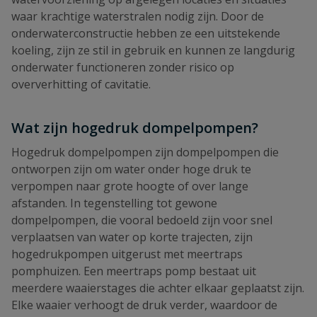
waar krachtige waterstralen nodig zijn. Door de
onderwaterconstructie hebben ze een uitstekende
koeling, zijn ze stil in gebruik en kunnen ze langdurig
onderwater functioneren zonder risico op
oververhitting of cavitatie.
Wat zijn hogedruk dompelpompen?
Hogedruk dompelpompen zijn dompelpompen die
ontworpen zijn om water onder hoge druk te
verpompen naar grote hoogte of over lange
afstanden. In tegenstelling tot gewone
dompelpompen, die vooral bedoeld zijn voor snel
verplaatsen van water op korte trajecten, zijn
hogedrukpompen uitgerust met meertraps
pomphuizen. Een meertraps pomp bestaat uit
meerdere waaierstages die achter elkaar geplaatst zijn.
Elke waaier verhoogt de druk verder, waardoor de