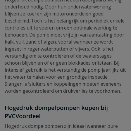
onderhoud nodig. Door hun onderwaterwerking
blijven ze koel en zijn motoronderdelen goed
beschermd. Toch is het belangrijk om periodiek enkele
controles uit te voeren om een optimale werking te
behouden. De pomp moet vrij zijn van aantasting door
kalk, vuil, zand of algen, vooral wanneer ze wordt
ingezet in regenwaterputten of vijvers. Ook is het
verstandig om te controleren of de waaierstages
schoon blijven en of er geen blokkades ontstaan. Bij
intensief gebruik is het verstandig de pomp jaarlijks uit
het water te halen voor een grondige inspectie.
Slangen, afsluiters en koppelingen moeten eveneens
worden gecontroleerd om drukverlies te voorkomen.
Hogedruk dompelpompen kopen bij
PVCVoordeel
Hogedruk dompelpompen zijn ideaal wanneer pure