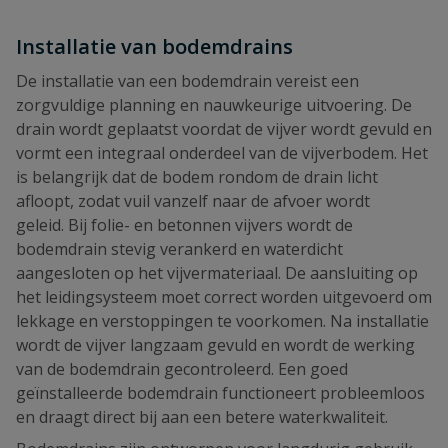
Installatie van bodemdrains
De installatie van een bodemdrain vereist een
zorgvuldige planning en nauwkeurige uitvoering. De
drain wordt geplaatst voordat de vijver wordt gevuld en
vormt een integraal onderdeel van de vijverbodem. Het
is belangrijk dat de bodem rondom de drain licht
afloopt, zodat vuil vanzelf naar de afvoer wordt
geleid. Bij folie- en betonnen vijvers wordt de
bodemdrain stevig verankerd en waterdicht
aangesloten op het vijvermateriaal. De aansluiting op
het leidingsysteem moet correct worden uitgevoerd om
lekkage en verstoppingen te voorkomen. Na installatie
wordt de vijver langzaam gevuld en wordt de werking
van de bodemdrain gecontroleerd. Een goed
geïnstalleerde bodemdrain functioneert probleemloos
en draagt direct bij aan een betere waterkwaliteit.