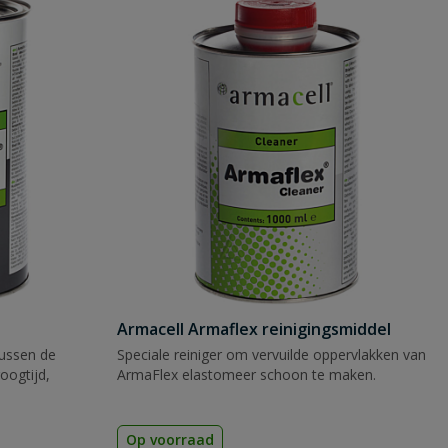
Armacell Armaflex reinigingsmiddel
tussen de
Speciale reiniger om vervuilde oppervlakken van
oogtijd,
ArmaFlex elastomeer schoon te maken.
Op voorraad