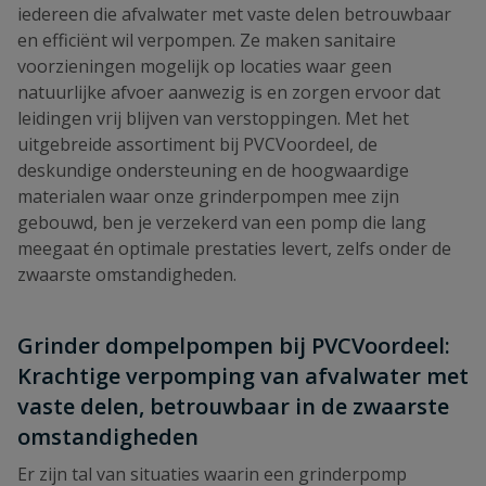
iedereen die afvalwater met vaste delen betrouwbaar
en efficiënt wil verpompen. Ze maken sanitaire
voorzieningen mogelijk op locaties waar geen
natuurlijke afvoer aanwezig is en zorgen ervoor dat
leidingen vrij blijven van verstoppingen. Met het
uitgebreide assortiment bij PVCVoordeel, de
deskundige ondersteuning en de hoogwaardige
materialen waar onze grinderpompen mee zijn
gebouwd, ben je verzekerd van een pomp die lang
meegaat én optimale prestaties levert, zelfs onder de
zwaarste omstandigheden.
Grinder dompelpompen bij PVCVoordeel:
Krachtige verpomping van afvalwater met
vaste delen, betrouwbaar in de zwaarste
omstandigheden
Er zijn tal van situaties waarin een grinderpomp