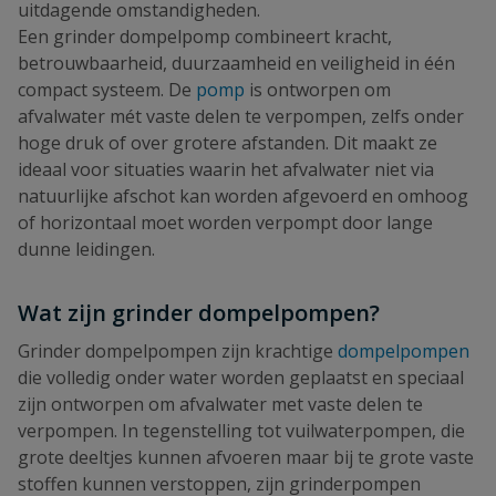
uitdagende omstandigheden.
Een grinder dompelpomp combineert kracht,
betrouwbaarheid, duurzaamheid en veiligheid in één
compact systeem. De
pomp
is ontworpen om
afvalwater mét vaste delen te verpompen, zelfs onder
hoge druk of over grotere afstanden. Dit maakt ze
ideaal voor situaties waarin het afvalwater niet via
natuurlijke afschot kan worden afgevoerd en omhoog
of horizontaal moet worden verpompt door lange
dunne leidingen.
Wat zijn grinder dompelpompen?
Grinder dompelpompen zijn krachtige
dompelpompen
die volledig onder water worden geplaatst en speciaal
zijn ontworpen om afvalwater met vaste delen te
verpompen. In tegenstelling tot vuilwaterpompen, die
grote deeltjes kunnen afvoeren maar bij te grote vaste
stoffen kunnen verstoppen, zijn grinderpompen