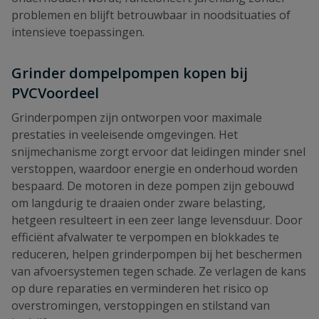
problemen en blijft betrouwbaar in noodsituaties of
intensieve toepassingen.
Grinder dompelpompen kopen bij
PVCVoordeel
Grinderpompen zijn ontworpen voor maximale
prestaties in veeleisende omgevingen. Het
snijmechanisme zorgt ervoor dat leidingen minder snel
verstoppen, waardoor energie en onderhoud worden
bespaard. De motoren in deze pompen zijn gebouwd
om langdurig te draaien onder zware belasting,
hetgeen resulteert in een zeer lange levensduur. Door
efficiënt afvalwater te verpompen en blokkades te
reduceren, helpen grinderpompen bij het beschermen
van afvoersystemen tegen schade. Ze verlagen de kans
op dure reparaties en verminderen het risico op
overstromingen, verstoppingen en stilstand van