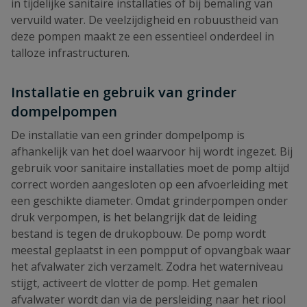
in tijdelijke sanitaire installaties of bij bemaling van
vervuild water. De veelzijdigheid en robuustheid van
deze pompen maakt ze een essentieel onderdeel in
talloze infrastructuren.
Installatie en gebruik van grinder
dompelpompen
De installatie van een grinder dompelpomp is
afhankelijk van het doel waarvoor hij wordt ingezet. Bij
gebruik voor sanitaire installaties moet de pomp altijd
correct worden aangesloten op een afvoerleiding met
een geschikte diameter. Omdat grinderpompen onder
druk verpompen, is het belangrijk dat de leiding
bestand is tegen de drukopbouw. De pomp wordt
meestal geplaatst in een pompput of opvangbak waar
het afvalwater zich verzamelt. Zodra het waterniveau
stijgt, activeert de vlotter de pomp. Het gemalen
afvalwater wordt dan via de persleiding naar het riool