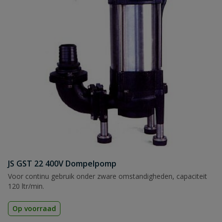
JS GST 22 400V Dompelpomp
Voor continu gebruik onder zware omstandigheden, capaciteit
120 ltr/min.
Op voorraad