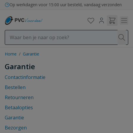
Ga naar de inhoud
Op werkdagen voor 15:00 uur besteld, vandaag verzonden
Home
/
Garantie
Garantie
Contactinformatie
Bestellen
Retourneren
Betaalopties
Garantie
Bezorgen