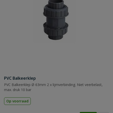
PVC Balkeerklep
PVC Balkeerklep Ø 63mm 2 x lijmverbinding. Niet veerbelast,
max. druk 10 bar
Op voorraad