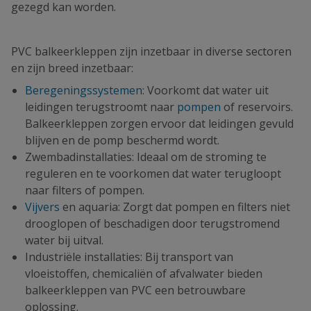
gezegd kan worden.
PVC balkeerkleppen zijn inzetbaar in diverse sectoren
en zijn breed inzetbaar:
Beregeningssystemen
: Voorkomt dat water uit
leidingen terugstroomt naar
pompen
of reservoirs.
Balkeerkleppen zorgen ervoor dat leidingen gevuld
blijven en de pomp beschermd wordt.
Zwembadinstallaties: Ideaal om de stroming te
reguleren en te voorkomen dat water terugloopt
naar filters of pompen.
Vijvers
en aquaria: Zorgt dat pompen en filters niet
drooglopen of beschadigen door terugstromend
water bij uitval.
Industriële installaties: Bij transport van
vloeistoffen, chemicaliën of afvalwater bieden
balkeerkleppen van PVC een betrouwbare
oplossing.