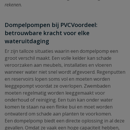
rekenen.
Dompelpompen bij PVCVoordeel:
betrouwbare kracht voor elke
wateruitdaging
Er zijn talloze situaties waarin een dompelpomp een
groot verschil maakt. Een volle kelder kan schade
veroorzaken aan meubels, installaties en vloeren
wanneer water niet snel wordt afgevoerd. Regenputten
en reservoirs lopen soms vol en moeten worden
leeggepompt voordat ze overlopen. Zwembaden
moeten regelmatig worden leeggemaakt voor
onderhoud of reiniging. Een tuin kan onder water
komen te staan na een flinke bui en moet worden
ontwaterd om schade aan planten te voorkomen.
Een dompelpomp biedt een directe oplossing in al deze
gevallen. Omdat ze vaak een hoge capaciteit hebben,