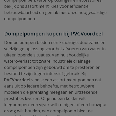
bekijk ons assortiment. Kies voor efficiëntie,
betrouwbaarheid en gemak met onze hoogwaardige
dompelpompen.
Dompelpompen kopen bij PVCVoordeel
Dompelpompen bieden een krachtige, duurzame en
veelzijdige oplossing voor het afvoeren van water in
uiteenlopende situaties. Van huishoudelijke
wateroverlast tot zware industriële drainage:
dompelpompen zijn gebouwd om te presteren en
bestand te zijn tegen intensief gebruik. Bij
PVCVoordeel
vind je een assortiment pompen dat
aansluit op iedere behoefte, met betrouwbare
modellen die jarenlang meegaan en uitstekende
prestaties leveren. Of je nu een kelder wilt
leegpompen, een vijver wilt reinigen of een bouwput
droog wilt houden, een dompelpomp biedt de