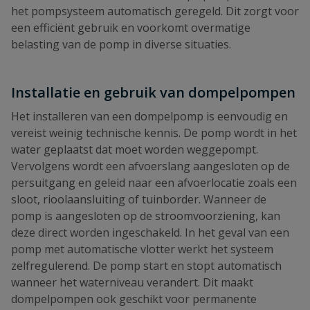
het pompsysteem automatisch geregeld. Dit zorgt voor
een efficiënt gebruik en voorkomt overmatige
belasting van de pomp in diverse situaties.
Installatie en gebruik van dompelpompen
Het installeren van een dompelpomp is eenvoudig en
vereist weinig technische kennis. De pomp wordt in het
water geplaatst dat moet worden weggepompt.
Vervolgens wordt een afvoerslang aangesloten op de
persuitgang en geleid naar een afvoerlocatie zoals een
sloot, rioolaansluiting of tuinborder. Wanneer de
pomp is aangesloten op de stroomvoorziening, kan
deze direct worden ingeschakeld. In het geval van een
pomp met automatische vlotter werkt het systeem
zelfregulerend. De pomp start en stopt automatisch
wanneer het waterniveau verandert. Dit maakt
dompelpompen ook geschikt voor permanente