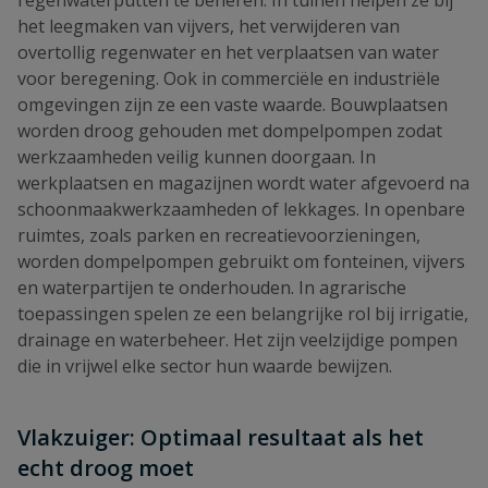
het leegmaken van vijvers, het verwijderen van
overtollig regenwater en het verplaatsen van water
voor beregening. Ook in commerciële en industriële
omgevingen zijn ze een vaste waarde. Bouwplaatsen
worden droog gehouden met dompelpompen zodat
werkzaamheden veilig kunnen doorgaan. In
werkplaatsen en magazijnen wordt water afgevoerd na
schoonmaakwerkzaamheden of lekkages. In openbare
ruimtes, zoals parken en recreatievoorzieningen,
worden dompelpompen gebruikt om fonteinen, vijvers
en waterpartijen te onderhouden. In agrarische
toepassingen spelen ze een belangrijke rol bij irrigatie,
drainage en waterbeheer. Het zijn veelzijdige pompen
die in vrijwel elke sector hun waarde bewijzen.
Vlakzuiger: Optimaal resultaat als het
echt droog moet