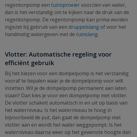
regentonpomp een
tuinsproeier
voorzien van water,
dan is het verstandig om te kijken naar de druk van de
regentonpomp. De regentonpomp kan prima worden
ingezet bij gebruik van een
druppelslang
of voor het
handmatig watergeven met de
tuinslang
.
Vlotter: Automatische regeling voor
efficiënt gebruik
Bij het kiezen voor een dompelpomp is het verstandig
vooraf te bepalen waar je de dompelpomp voor wilt
inzetten. Wil je de dompelpomp permanent aan laten
staan? Dan kies je voor een dompelpomp met vlotter.
De vlotter schakelt automatisch in en uit op basis van
het waterniveau. Is het waterniveau te hoog in
bijvoorbeeld de put, dan gaat de dompelpomp met
vlotter aan en wordt het water weggepompt. Is het
waterniveau daarna weer op het gewenste hoogte dan