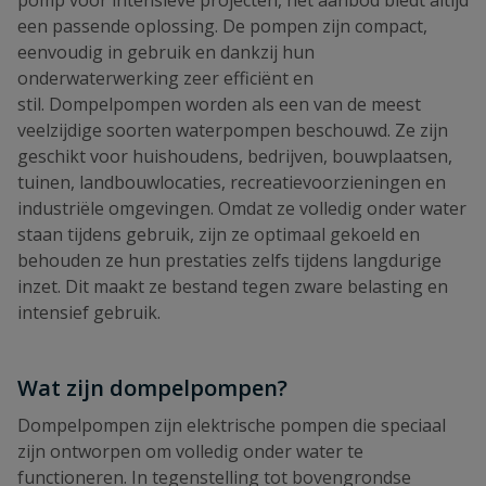
een passende oplossing. De pompen zijn compact,
eenvoudig in gebruik en dankzij hun
onderwaterwerking zeer efficiënt en
stil. Dompelpompen worden als een van de meest
veelzijdige soorten waterpompen beschouwd. Ze zijn
geschikt voor huishoudens, bedrijven, bouwplaatsen,
tuinen, landbouwlocaties, recreatievoorzieningen en
industriële omgevingen. Omdat ze volledig onder water
staan tijdens gebruik, zijn ze optimaal gekoeld en
behouden ze hun prestaties zelfs tijdens langdurige
inzet. Dit maakt ze bestand tegen zware belasting en
intensief gebruik.
Wat zijn dompelpompen?
Dompelpompen zijn elektrische pompen die speciaal
zijn ontworpen om volledig onder water te
functioneren. In tegenstelling tot bovengrondse