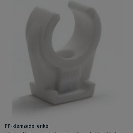
PP-klemzadel enkel