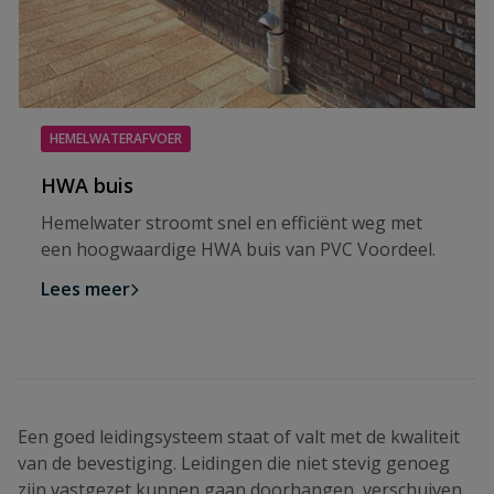
HEMELWATERAFVOER
HWA buis
Hemelwater stroomt snel en efficiënt weg met
een hoogwaardige HWA buis van PVC Voordeel.
Lees meer
Een goed leidingsysteem staat of valt met de kwaliteit
van de bevestiging. Leidingen die niet stevig genoeg
zijn vastgezet kunnen gaan doorhangen, verschuiven