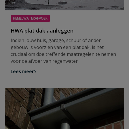
HEMELWATERAFVOER
HWA plat dak aanleggen
Indien jouw huis, garage, schuur of ander
gebouw is voorzien van een plat dak, is het
cruciaal om doeltreffende maatregelen te nemen
voor de afvoer van regenwater.
Lees meer