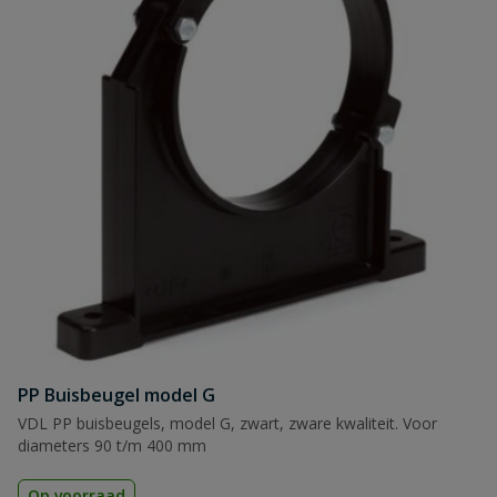
PP Buisbeugel model G
VDL PP buisbeugels, model G, zwart, zware kwaliteit. Voor
diameters 90 t/m 400 mm
Op voorraad