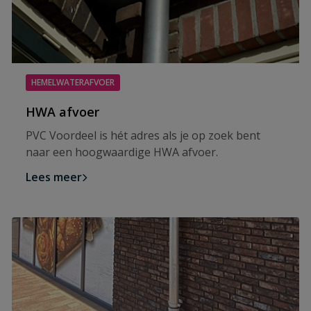
HEMELWATERAFVOER
HWA afvoer
PVC Voordeel is hét adres als je op zoek bent
naar een hoogwaardige HWA afvoer.
Lees meer