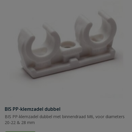
BIS PP-klemzadel dubbel
BIS PP-klemzadel dubbel met binnendraad M6, voor diameters
20-22 & 28 mm