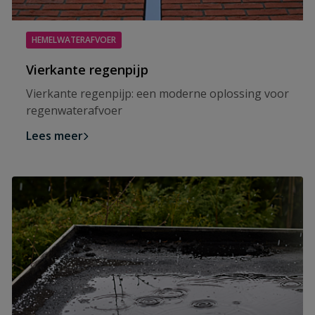
HEMELWATERAFVOER
Vierkante regenpijp
Vierkante regenpijp: een moderne oplossing voor
regenwaterafvoer
Lees meer