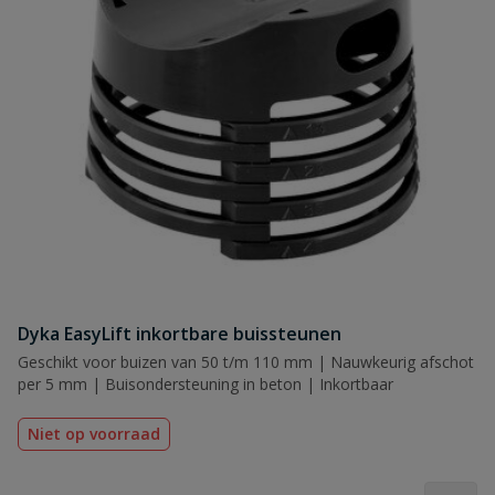
Dyka EasyLift inkortbare buissteunen
Geschikt voor buizen van 50 t/m 110 mm | Nauwkeurig afschot
per 5 mm | Buisondersteuning in beton | Inkortbaar
Niet op voorraad