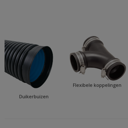
Flexibele koppelingen
Duikerbuizen