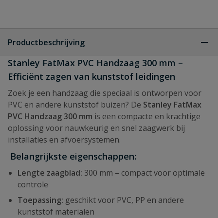
Productbeschrijving
Stanley FatMax PVC Handzaag 300 mm –
Efficiënt zagen van kunststof leidingen
Zoek je een handzaag die speciaal is ontworpen voor
PVC en andere kunststof buizen? De
Stanley FatMax
PVC Handzaag 300 mm
is een compacte en krachtige
oplossing voor nauwkeurig en snel zaagwerk bij
installaties en afvoersystemen.
Belangrijkste eigenschappen:
Lengte zaagblad:
300 mm – compact voor optimale
controle
Toepassing:
geschikt voor PVC, PP en andere
kunststof materialen