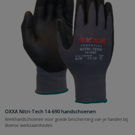
OXXA Nitri-Tech 14-690 handschoenen
Werkhandschoenen voor goede bescherming van je handen bij
diverse werkzaamheden.