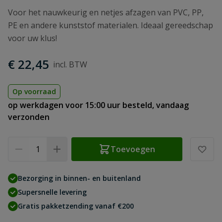
Voor het nauwkeurig en netjes afzagen van PVC, PP,
PE en andere kunststof materialen. Ideaal gereedschap
voor uw klus!
€ 22,45
Op voorraad
op werkdagen voor 15:00 uur besteld, vandaag
verzonden
Aantal
Toevoegen
Bezorging in binnen- en buitenland
Supersnelle levering
Gratis pakketzending vanaf €200