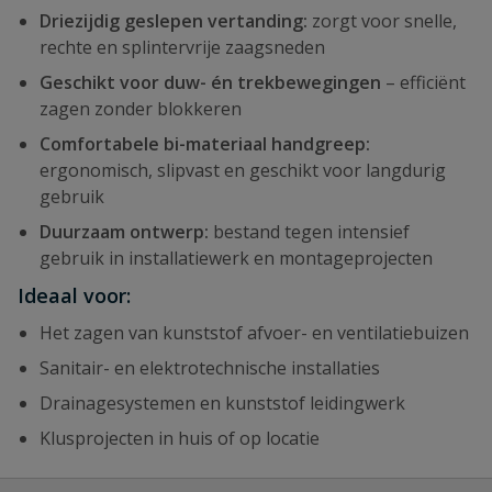
Driezijdig geslepen vertanding:
zorgt voor snelle,
rechte en splintervrije zaagsneden
Geschikt voor duw- én trekbewegingen
– efficiënt
zagen zonder blokkeren
Comfortabele bi-materiaal handgreep:
ergonomisch, slipvast en geschikt voor langdurig
gebruik
Duurzaam ontwerp:
bestand tegen intensief
gebruik in installatiewerk en montageprojecten
Ideaal voor:
Het zagen van kunststof afvoer- en ventilatiebuizen
Sanitair- en elektrotechnische installaties
Drainagesystemen en kunststof leidingwerk
Klusprojecten in huis of op locatie