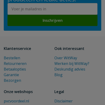
E-mailadres
Inschrijven
Klantenservice
Ook interessant
Bestellen
Over WitWay
Retourneren
Werken bij WitWay?
Betaalopties
Deskundig advies
Garantie
Blog
Bezorgen
Onze webshops
Legal
pvcvoordeel.nl
Disclaimer