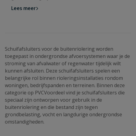
Lees meer
Schuifafsluiters voor de buitenriolering worden
toegepast in ondergrondse afvoersystemen waar je de
stroming van afvalwater of regenwater tijdelijk wilt
kunnen afsluiten. Deze schuifafsluiters spelen een
belangrijke rol binnen rioleringsinstallaties rondom
woningen, bedrijfspanden en terreinen. Binnen deze
categorie op PVCVoordeel vind je schuifafsluiters die
speciaal zijn ontworpen voor gebruik in de
buitenriolering en die bestand zijn tegen
grondbelasting, vocht en langdurige ondergrondse
omstandigheden.