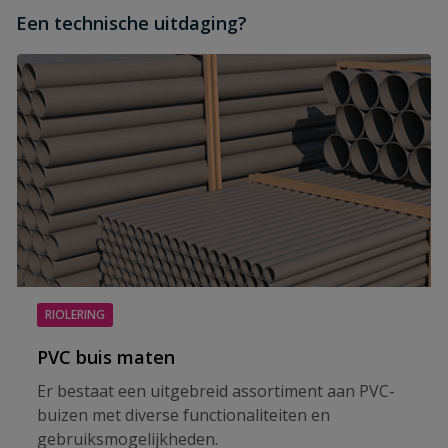
Een technische uitdaging?
RIOLERING
PVC buis maten
Er bestaat een uitgebreid assortiment aan PVC-
buizen met diverse functionaliteiten en
gebruiksmogelijkheden.