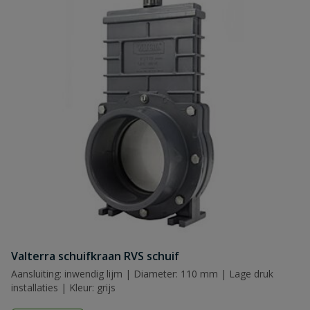
Valterra schuifkraan RVS schuif
Aansluiting: inwendig lijm | Diameter: 110 mm | Lage druk
installaties | Kleur: grijs