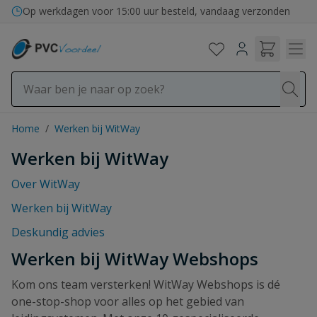
Ga naar de inhoud
Op werkdagen voor 15:00 uur besteld, vandaag verzonden
Home
/
Werken bij WitWay
Werken bij WitWay
Over WitWay
Werken bij WitWay
Deskundig advies
Werken bij WitWay Webshops
Kom ons team versterken! WitWay Webshops is dé
one-stop-shop voor alles op het gebied van