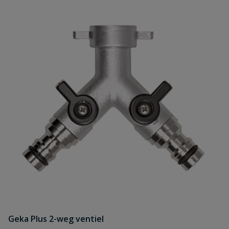
Geka Plus 2-weg ventiel