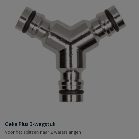
Geka Plus 3-wegstuk
Voor het splitsen naar 2 waterslangen