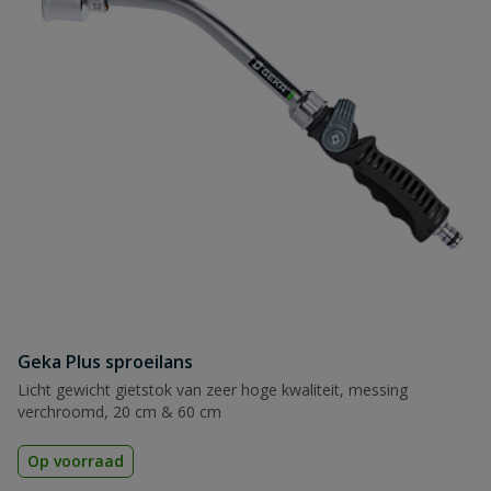
Geka Plus sproeilans
Licht gewicht gietstok van zeer hoge kwaliteit, messing
verchroomd, 20 cm & 60 cm
Op voorraad