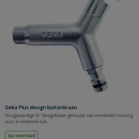
Geka Plus design buitenkraan
Hoogwaardige ½" designkraan gemaakt van vernikkeld messing
voor in moderne tuin.
Op voorraad