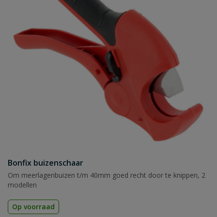
Bonfix buizenschaar
Om meerlagenbuizen t/m 40mm goed recht door te knippen, 2
modellen
Op voorraad