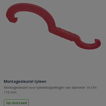
Montagesleutel tyleen
Montagesleutel voor tyleenkoppelingen van diameter 16 t/m
110 mm
Op voorraad