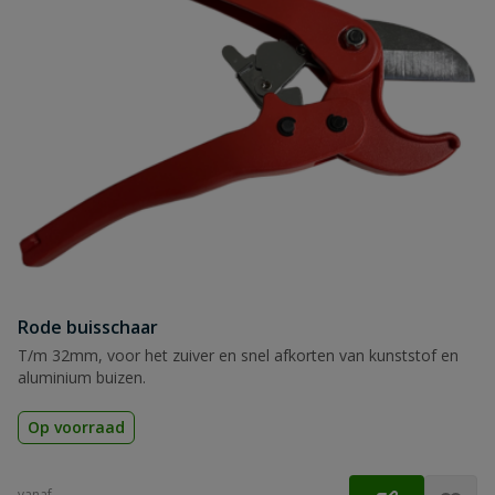
Rode buisschaar
T/m 32mm, voor het zuiver en snel afkorten van kunststof en
aluminium buizen.
Op voorraad
vanaf