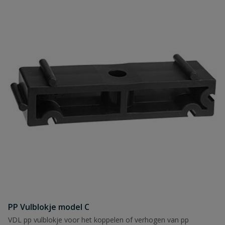
PP Vulblokje model C
VDL pp vulblokje voor het koppelen of verhogen van pp