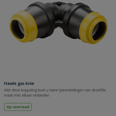
Hawle gas knie
Met deze koppeling kunt u twee tyleenleidingen van dezelfde
maat met elkaar verbinden
Op voorraad