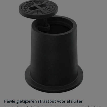
Hawle gietijzeren straatpot voor afsluiter