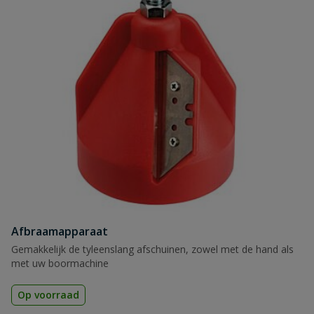
Afbraamapparaat
Gemakkelijk de tyleenslang afschuinen, zowel met de hand als
met uw boormachine
Op voorraad