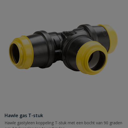
Hawle gas T-stuk
Hawle gastyleen koppeling T-stuk met een bocht van 90 graden