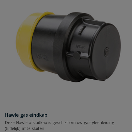
Hawle gas eindkap
Deze Hawle afsluitkap is geschikt om uw gastyleenleiding
(tijdelijk) af te sluiten