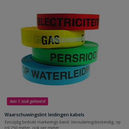
Aan 1 stuk geleverd
Waarschuwingslint leidingen kabels
Eenzijdig bedrukt markerings-band. Verouderingsbestendig, op
rol 250 meter, ook per meter