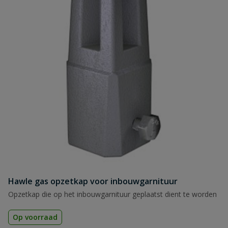
Hawle gas opzetkap voor inbouwgarnituur
Opzetkap die op het inbouwgarnituur geplaatst dient te worden
Op voorraad