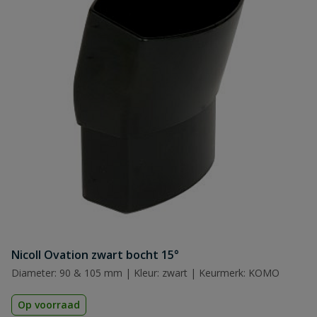
Nicoll Ovation zwart bocht 15°
Diameter: 90 & 105 mm | Kleur: zwart | Keurmerk: KOMO
Op voorraad