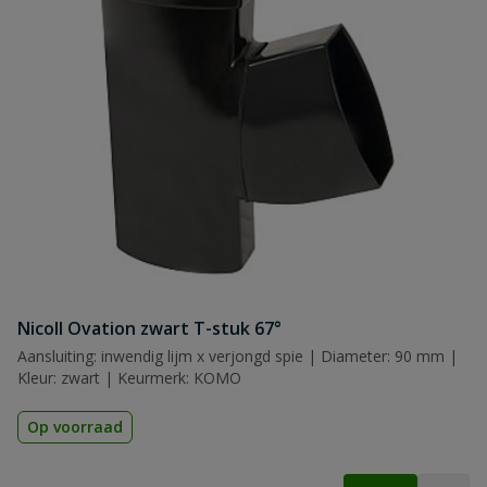
Nicoll Ovation zwart T-stuk 67°
Aansluiting: inwendig lijm x verjongd spie | Diameter: 90 mm |
Kleur: zwart | Keurmerk: KOMO
Op voorraad