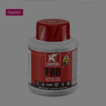
Populair