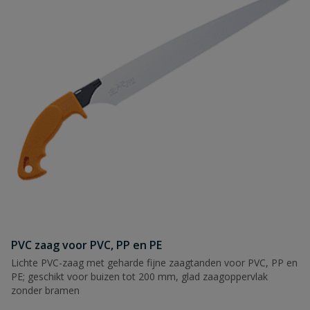
PVC zaag voor PVC, PP en PE
Lichte PVC-zaag met geharde fijne zaagtanden voor PVC, PP en
PE; geschikt voor buizen tot 200 mm, glad zaagoppervlak
zonder bramen