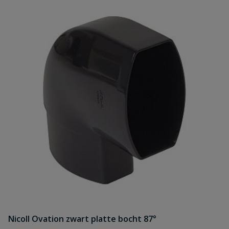
Nicoll Ovation zwart platte bocht 87°