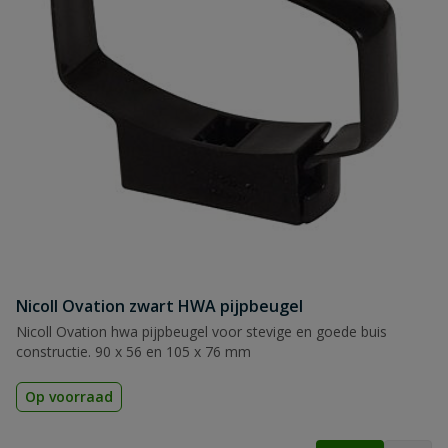
Nicoll Ovation zwart HWA pijpbeugel
Nicoll Ovation hwa pijpbeugel voor stevige en goede buis
constructie. 90 x 56 en 105 x 76 mm
Op voorraad