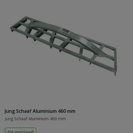
Jung Schaaf Aluminium 460 mm
Jung Schaaf Aluminium 460 mm
Op voorraad