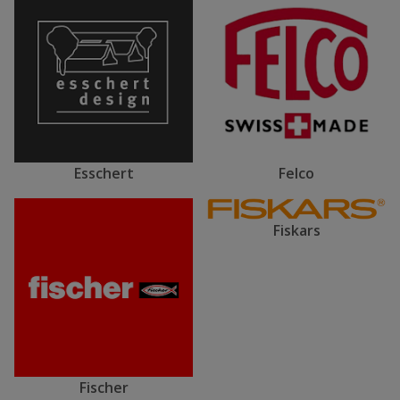
Esschert
Felco
Fiskars
Fischer