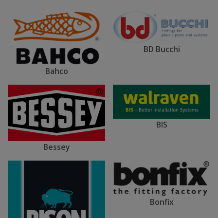
BD Bucchi
Bahco
BIS
Bessey
Bonfix