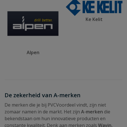
Ke Kelit
Alpen
De zekerheid van A-merken
De merken die je bij PVCVoordeel vindt, zijn niet
zomaar namen in de markt. Het zijn
A-merken
die
bekendstaan om hun innovatieve producten en
constante kwaliteit. Denk aan merken zoals
Wavin,