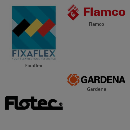
Flamco
Fixaflex
Gardena