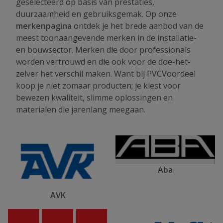
geselecteerd op basis van prestaties,
duurzaamheid en gebruiksgemak. Op onze
merkenpagina
ontdek je het brede aanbod van de
meest toonaangevende merken in de installatie-
en bouwsector. Merken die door professionals
worden vertrouwd en die ook voor de doe-het-
zelver het verschil maken. Want bij PVCVoordeel
koop je niet zomaar producten; je kiest voor
bewezen kwaliteit, slimme oplossingen en
materialen die jarenlang meegaan.
Aba
AVK