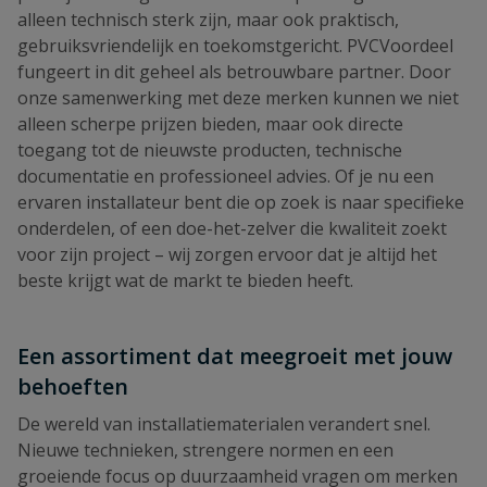
alleen technisch sterk zijn, maar ook praktisch,
gebruiksvriendelijk en toekomstgericht. PVCVoordeel
fungeert in dit geheel als betrouwbare partner. Door
onze samenwerking met deze merken kunnen we niet
alleen scherpe prijzen bieden, maar ook directe
toegang tot de nieuwste producten, technische
documentatie en professioneel advies. Of je nu een
ervaren installateur bent die op zoek is naar specifieke
onderdelen, of een doe-het-zelver die kwaliteit zoekt
voor zijn project – wij zorgen ervoor dat je altijd het
beste krijgt wat de markt te bieden heeft.
Een assortiment dat meegroeit met jouw
behoeften
De wereld van installatiematerialen verandert snel.
Nieuwe technieken, strengere normen en een
groeiende focus op duurzaamheid vragen om merken