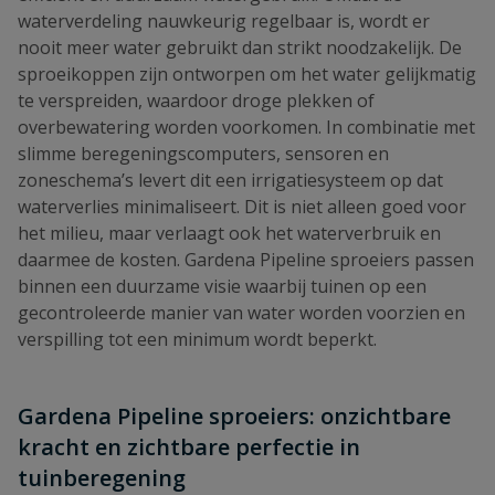
waterverdeling nauwkeurig regelbaar is, wordt er
nooit meer water gebruikt dan strikt noodzakelijk. De
sproeikoppen zijn ontworpen om het water gelijkmatig
te verspreiden, waardoor droge plekken of
overbewatering worden voorkomen. In combinatie met
slimme beregeningscomputers, sensoren en
zoneschema’s levert dit een irrigatiesysteem op dat
waterverlies minimaliseert. Dit is niet alleen goed voor
het milieu, maar verlaagt ook het waterverbruik en
daarmee de kosten. Gardena Pipeline sproeiers passen
binnen een duurzame visie waarbij tuinen op een
gecontroleerde manier van water worden voorzien en
verspilling tot een minimum wordt beperkt.
Gardena Pipeline sproeiers: onzichtbare
kracht en zichtbare perfectie in
tuinberegening