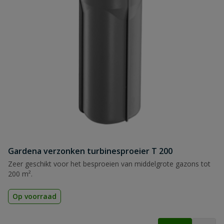
Gardena verzonken turbinesproeier T 200
Zeer geschikt voor het besproeien van middelgrote gazons tot
200 m².
Op voorraad