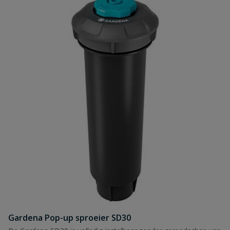
Gardena Pop-up sproeier SD30