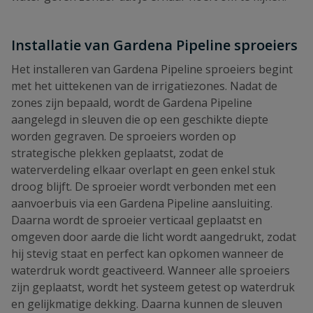
Installatie van Gardena Pipeline sproeiers
Het installeren van Gardena Pipeline sproeiers begint
met het uittekenen van de irrigatiezones. Nadat de
zones zijn bepaald, wordt de Gardena Pipeline
aangelegd in sleuven die op een geschikte diepte
worden gegraven. De sproeiers worden op
strategische plekken geplaatst, zodat de
waterverdeling elkaar overlapt en geen enkel stuk
droog blijft. De sproeier wordt verbonden met een
aanvoerbuis via een Gardena Pipeline aansluiting.
Daarna wordt de sproeier verticaal geplaatst en
omgeven door aarde die licht wordt aangedrukt, zodat
hij stevig staat en perfect kan opkomen wanneer de
waterdruk wordt geactiveerd. Wanneer alle sproeiers
zijn geplaatst, wordt het systeem getest op waterdruk
en gelijkmatige dekking. Daarna kunnen de sleuven