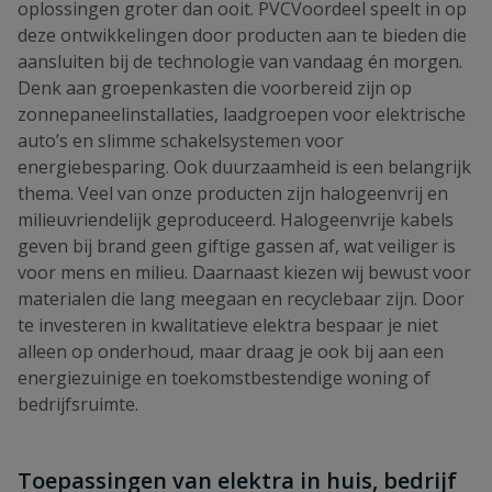
oplossingen groter dan ooit. PVCVoordeel speelt in op
deze ontwikkelingen door producten aan te bieden die
aansluiten bij de technologie van vandaag én morgen.
Denk aan groepenkasten die voorbereid zijn op
zonnepaneelinstallaties, laadgroepen voor elektrische
auto’s en slimme schakelsystemen voor
energiebesparing. Ook duurzaamheid is een belangrijk
thema. Veel van onze producten zijn halogeenvrij en
milieuvriendelijk geproduceerd. Halogeenvrije kabels
geven bij brand geen giftige gassen af, wat veiliger is
voor mens en milieu. Daarnaast kiezen wij bewust voor
materialen die lang meegaan en recyclebaar zijn. Door
te investeren in kwalitatieve elektra bespaar je niet
alleen op onderhoud, maar draag je ook bij aan een
energiezuinige en toekomstbestendige woning of
bedrijfsruimte.
Toepassingen van elektra in huis, bedrijf