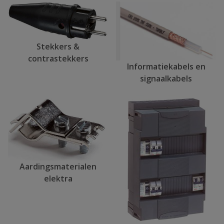
Stekkers &
contrastekkers
Informatiekabels en
signaalkabels
Aardingsmaterialen
elektra