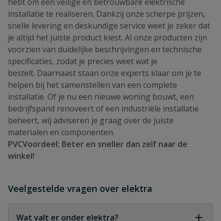
hebt om een veilige en betrouwbare elektrische
installatie te realiseren. Dankzij onze scherpe prijzen,
snelle levering en deskundige service weet je zeker dat
je altijd het juiste product kiest. Al onze producten zijn
voorzien van duidelijke beschrijvingen en technische
specificaties, zodat je precies weet wat je
bestelt. Daarnaast staan onze experts klaar om je te
helpen bij het samenstellen van een complete
installatie. Of je nu een nieuwe woning bouwt, een
bedrijfspand renoveert of een industriële installatie
beheert, wij adviseren je graag over de juiste
materialen en componenten.
PVCVoordeel: Beter en sneller dan zelf naar de
winkel!
Veelgestelde vragen over elektra
Wat valt er onder elektra?