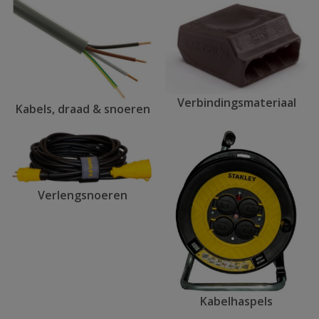
Verbindingsmateriaal
Kabels, draad & snoeren
Verlengsnoeren
Kabelhaspels