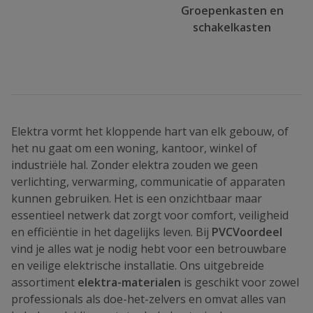
Groepenkasten en
schakelkasten
Elektra vormt het kloppende hart van elk gebouw, of
het nu gaat om een woning, kantoor, winkel of
industriële hal. Zonder elektra zouden we geen
verlichting, verwarming, communicatie of apparaten
kunnen gebruiken. Het is een onzichtbaar maar
essentieel netwerk dat zorgt voor comfort, veiligheid
en efficiëntie in het dagelijks leven. Bij
PVCVoordeel
vind je alles wat je nodig hebt voor een betrouwbare
en veilige elektrische installatie. Ons uitgebreide
assortiment
elektra-materialen
is geschikt voor zowel
professionals als doe-het-zelvers en omvat alles van