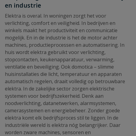
en industrie
Elektra is overal. In woningen zorgt het voor
verlichting, comfort en veiligheid. In bedrijven en
winkels maakt het productiviteit en communicatie
mogelijk. En in de industrie is het de motor achter
machines, productieprocessen en automatisering. In
huis wordt elektra gebruikt voor verlichting,
stopcontacten, keukenapparatuur, verwarming,
ventilatie en beveiliging. Ook domotica – slimme
huisinstallaties die licht, temperatuur en apparaten
automatisch regelen, draait volledig op betrouwbare
elektra. In de zakelijke sector zorgen elektrische
systemen voor bedrijfszekerheid. Denk aan
noodverlichting, datanetwerken, alarmsystemen,
camerasystemen en energiebeheer. Zonder goede
elektra komt elk bedrijfsproces stil te liggen. In de
industriële wereld is elektra nóg belangrijker. Daar
worden zware machines, sensoren en