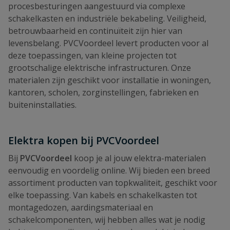
procesbesturingen aangestuurd via complexe
schakelkasten en industriële bekabeling. Veiligheid,
betrouwbaarheid en continuïteit zijn hier van
levensbelang. PVCVoordeel levert producten voor al
deze toepassingen, van kleine projecten tot
grootschalige elektrische infrastructuren. Onze
materialen zijn geschikt voor installatie in woningen,
kantoren, scholen, zorginstellingen, fabrieken en
buiteninstallaties.
Elektra kopen bij PVCVoordeel
Bij
PVCVoordeel
koop je al jouw elektra-materialen
eenvoudig en voordelig online. Wij bieden een breed
assortiment producten van topkwaliteit, geschikt voor
elke toepassing. Van kabels en schakelkasten tot
montagedozen, aardingsmateriaal en
schakelcomponenten, wij hebben alles wat je nodig