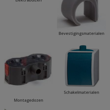
Elektrabuizen
Bevestigingsmaterialen
Schakelmaterialen
Montagedozen