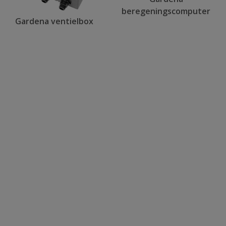
beregeningscomputer
Gardena ventielbox