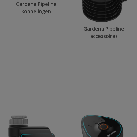
Gardena Pipeline
koppelingen
Gardena Pipeline
accessoires