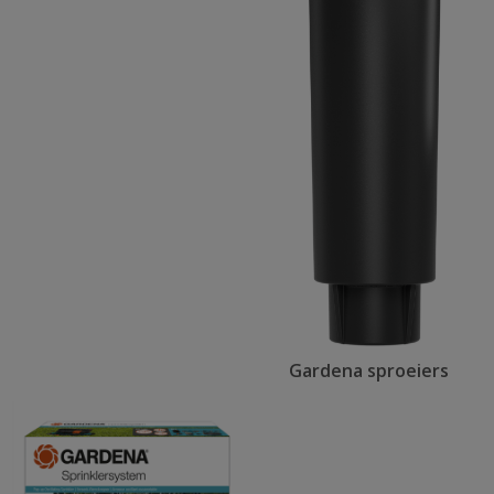
Gardena sproeiers