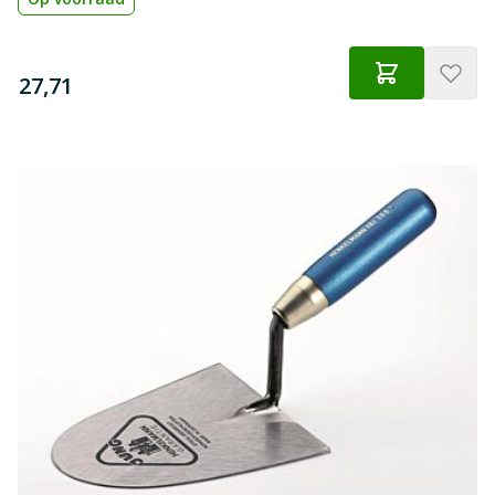
€
27,71