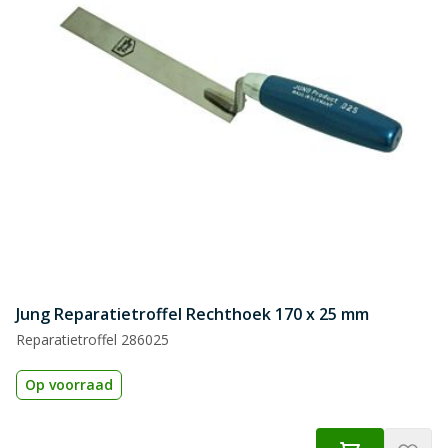
Jung Reparatietroffel Rechthoek 170 x 25 mm
Reparatietroffel 286025
Op voorraad