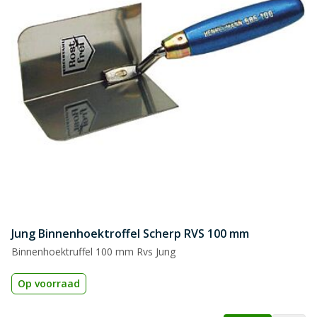
Jung Binnenhoektroffel Scherp RVS 100 mm
Binnenhoektruffel 100 mm Rvs Jung
Op voorraad