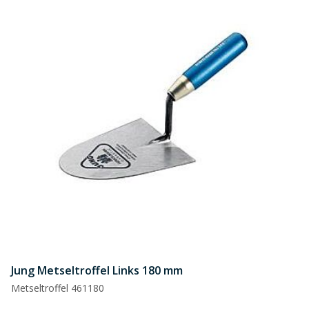
Jung Metseltroffel Links 180 mm
Metseltroffel 461180