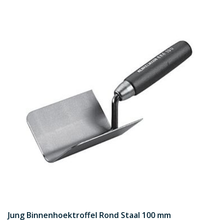
Jung Binnenhoektroffel Rond Staal 100 mm