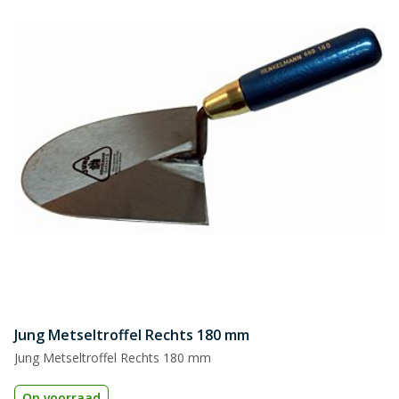
Jung Metseltroffel Rechts 180 mm
Jung Metseltroffel Rechts 180 mm
Op voorraad