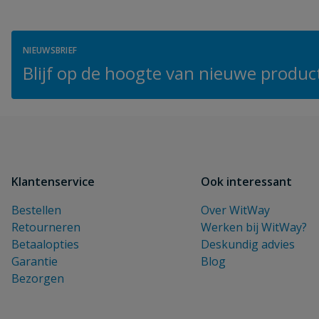
NIEUWSBRIEF
Blijf op de hoogte van nieuwe product
Klantenservice
Ook interessant
Bestellen
Over WitWay
Retourneren
Werken bij WitWay?
Betaalopties
Deskundig advies
Garantie
Blog
Bezorgen