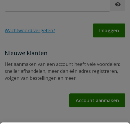
Password hidden
Wachtwoord vergeten?
Inloggen
Nieuwe klanten
Het aanmaken van een account heeft vele voordelen:
sneller afhandelen, meer dan één adres registreren,
volgen van bestellingen en meer.
Account aanmaken