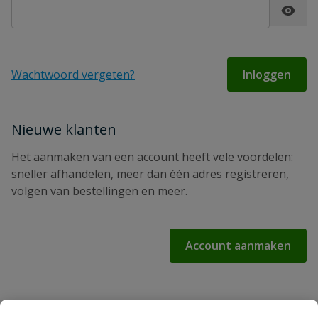
Password hidden
Wachtwoord vergeten?
Inloggen
Nieuwe klanten
Het aanmaken van een account heeft vele voordelen:
sneller afhandelen, meer dan één adres registreren,
volgen van bestellingen en meer.
Account aanmaken