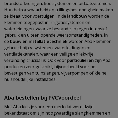
brandstofleidingen, koelsystemen en uitlaatsystemen.
Hun betrouwbaarheid en trillingsbestendigheid maken
ze ideaal voor voertuigen. In de
landbouw
worden de
klemmen toegepast in irrigatiesystemen en
waterleidingen, waar ze bestand zijn tegen intensief
gebruik en uiteenlopende weersomstandigheden. In
de
bouw en installatietechniek
worden Aba klemmen
gebruikt bij cv-systemen, waterleidingen en
ventilatiekanalen, waar een veilige en lekvrije
verbinding cruciaal is. Ook voor
particulieren
zijn Aba
producten zeer geschikt, bijvoorbeeld voor het
bevestigen van tuinslangen, vijverpompen of kleine
huishoudelijke installaties.
Aba bestellen bij PVCVoordeel
Met Aba kies je voor een merk dat wereldwijd
bekendstaat om zijn hoogwaardige slangklemmen en