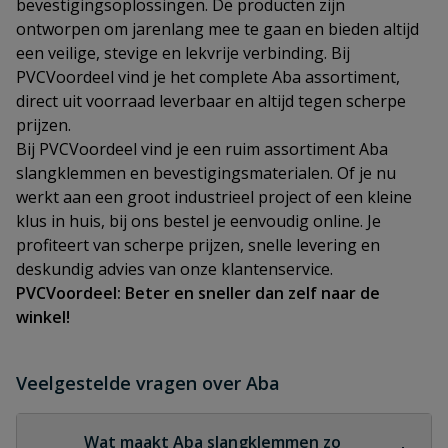
bevestigingsoplossingen. De producten zijn
ontworpen om jarenlang mee te gaan en bieden altijd
een veilige, stevige en lekvrije verbinding. Bij
PVCVoordeel vind je het complete Aba assortiment,
direct uit voorraad leverbaar en altijd tegen scherpe
prijzen.
Bij PVCVoordeel vind je een ruim assortiment Aba
slangklemmen en bevestigingsmaterialen. Of je nu
werkt aan een groot industrieel project of een kleine
klus in huis, bij ons bestel je eenvoudig online. Je
profiteert van scherpe prijzen, snelle levering en
deskundig advies van onze klantenservice.
PVCVoordeel: Beter en sneller dan zelf naar de
winkel!
Veelgestelde vragen over Aba
Wat maakt Aba slangklemmen zo