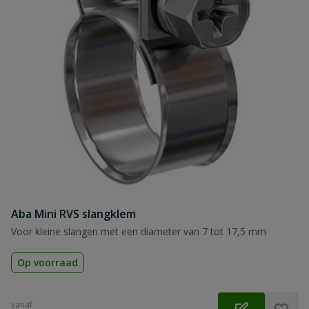
Aba Mini RVS slangklem
Voor kleine slangen met een diameter van 7 tot 17,5 mm
Op voorraad
vanaf