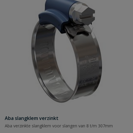
Aba slangklem verzinkt
Aba verzinkte slangklem voor slangen van 8 t/m 307mm