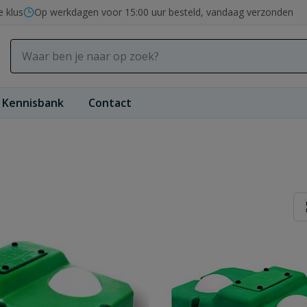
e klus
Op werkdagen voor 15:00 uur besteld, vandaag verzonden
Kennisbank
Contact