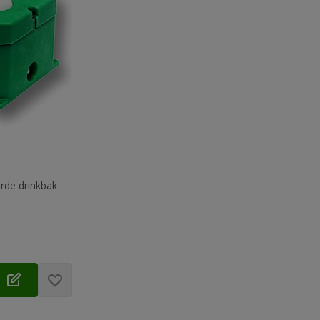
rde drinkbak