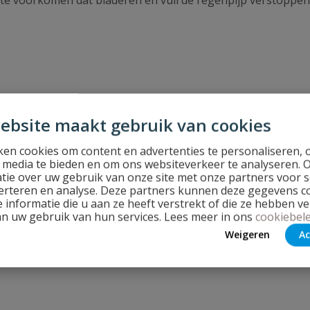
ebsite maakt gebruik van cookies
en cookies om content en advertenties te personaliseren, 
l media te bieden en om ons websiteverkeer te analyseren. 
tie over uw gebruik van onze site met onze partners voor s
erteren en analyse. Deze partners kunnen deze gegevens 
 informatie die u aan ze heeft verstrekt of die ze hebben v
an uw gebruik van hun services. Lees meer in ons
cookiebele
Weigeren
Ac