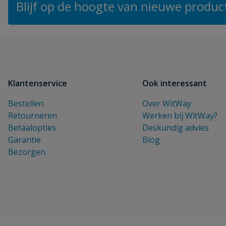
Blijf op de hoogte van nieuwe product
Klantenservice
Ook interessant
Bestellen
Over WitWay
Retourneren
Werken bij WitWay?
Betaalopties
Deskundig advies
Garantie
Blog
Bezorgen