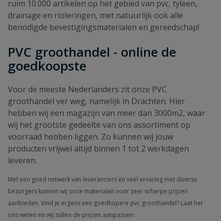
ruim 10.000 artikelen op het gebied van pvc, tyleen,
drainage en rioleringen, met natuurlijk ook alle
benodigde bevestigingsmaterialen en gereedschap!
PVC groothandel - online de
goedkoopste
Voor de meeste Nederlanders zit onze PVC
groothandel ver weg, namelijk in Drachten. Hier
hebben wij een magazijn van meer dan 3000m2, waar
wij het grootste gedeelte van ons assortiment op
voorraad hebben liggen. Zo kunnen wij jouw
producten vrijwel altijd binnen 1 tot 2 werkdagen
leveren.
Met een goed netwerk van leveranciers en veel ervaring met diverse
bezorgers kunnen wij onze materialen voor zeer scherpe prijzen
aanbieden. Vind je ergens een goedkopere pvc groothandel? Laat het
ons weten en wij zullen de prijzen aanpassen.