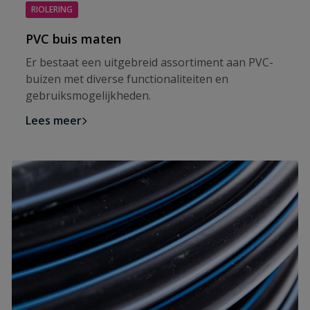
RIOLERING
PVC buis maten
Er bestaat een uitgebreid assortiment aan PVC-
buizen met diverse functionaliteiten en
gebruiksmogelijkheden.
Lees meer