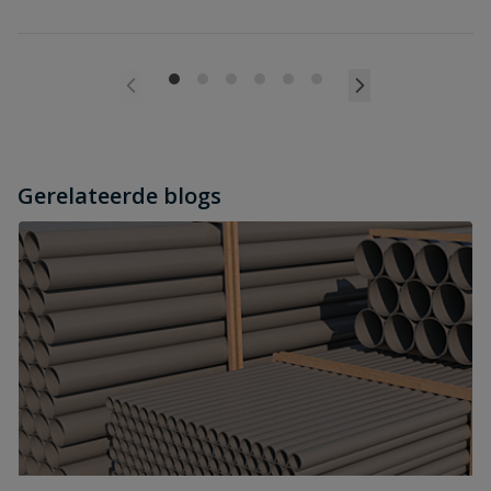
Gerelateerde blogs