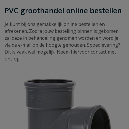
PVC groothandel online bestellen
Je kunt bij ons gemakkelijk online bestellen en
afrekenen. Zodra jouw bestelling binnen is gekomen
zal deze in behandeling genomen worden en word je
via de e-mail op de hoogte gehouden. Spoedlevering?
Dit is vaak wel mogelijk. Neem hiervoor contact met
ons op.