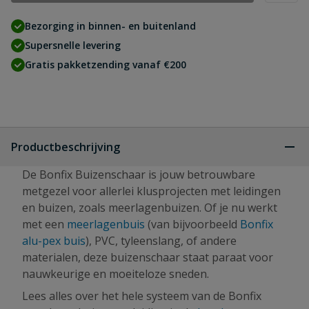
Bezorging in binnen- en buitenland
Supersnelle levering
Gratis pakketzending vanaf €200
Productbeschrijving
De Bonfix Buizenschaar is jouw betrouwbare
metgezel voor allerlei klusprojecten met leidingen
en buizen, zoals meerlagenbuizen. Of je nu werkt
met een
meerlagenbuis
(van bijvoorbeeld
Bonfix
alu-pex buis
), PVC, tyleenslang, of andere
materialen, deze buizenschaar staat paraat voor
nauwkeurige en moeiteloze sneden.
Lees alles over het hele systeem van de Bonfix