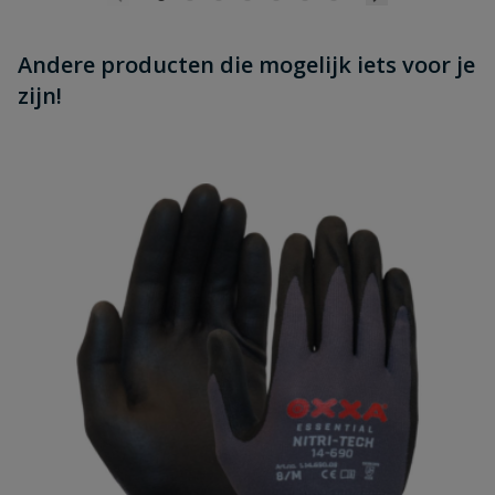
Andere producten die mogelijk iets voor je
zijn!