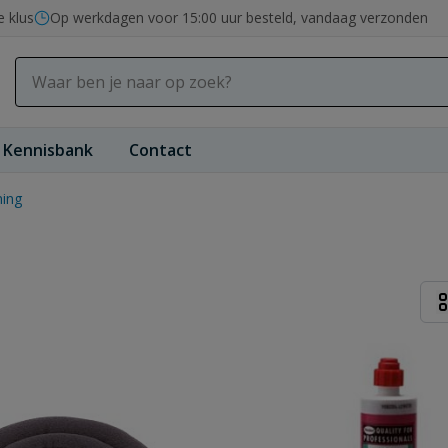
e klus
Op werkdagen voor 15:00 uur besteld, vandaag verzonden
Kennisbank
Contact
ing