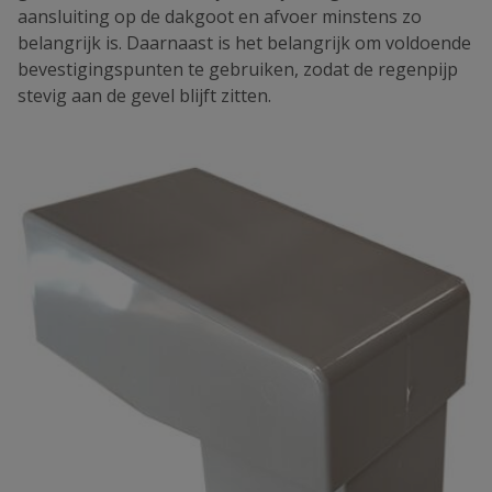
aansluiting op de dakgoot en afvoer minstens zo
belangrijk is. Daarnaast is het belangrijk om voldoende
bevestigingspunten te gebruiken, zodat de regenpijp
stevig aan de gevel blijft zitten.