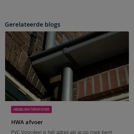
Gerelateerde blogs
HEMELWATERAFVOER
HWA afvoer
PVC Voordeel is hét adres als je op zoek bent