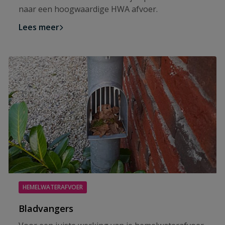
naar een hoogwaardige HWA afvoer.
Lees meer
HEMELWATERAFVOER
Bladvangers