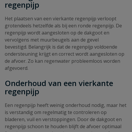
regenpijp
Het plaatsen van een vierkante regenpijp verloopt
grotendeels hetzelfde als bij een ronde regenpijp. De
regenpijp wordt aangesloten op de dakgoot en
vervolgens met muurbeugels aan de gevel
bevestigd. Belangrijk is dat de regenpijp voldoende
ondersteuning krijgt en correct wordt aangesloten op
de afvoer. Zo kan regenwater probleemloos worden
afgevoerd.
Onderhoud van een vierkante
regenpijp
Een regenpijp heeft weinig onderhoud nodig, maar het
is verstandig om regelmatig te controleren op
bladeren, vuil en verstoppingen. Door de dakgoot en
regenpijp schoon te houden blijft de afvoer optimaal