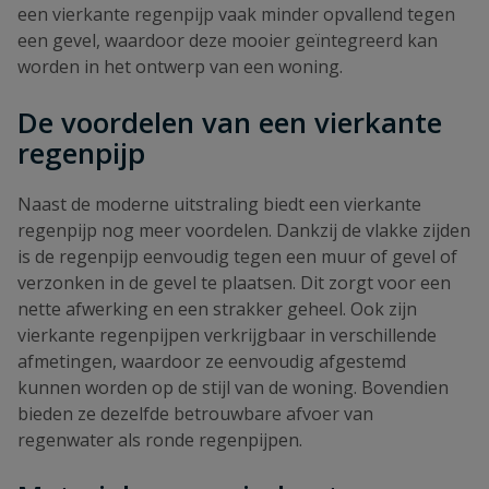
een vierkante regenpijp vaak minder opvallend tegen
een gevel, waardoor deze mooier geïntegreerd kan
worden in het ontwerp van een woning.
De voordelen van een vierkante
regenpijp
Naast de moderne uitstraling biedt een vierkante
regenpijp nog meer voordelen. Dankzij de vlakke zijden
is de regenpijp eenvoudig tegen een muur of gevel of
verzonken in de gevel te plaatsen. Dit zorgt voor een
nette afwerking en een strakker geheel. Ook zijn
vierkante regenpijpen verkrijgbaar in verschillende
afmetingen, waardoor ze eenvoudig afgestemd
kunnen worden op de stijl van de woning. Bovendien
bieden ze dezelfde betrouwbare afvoer van
regenwater als ronde regenpijpen.