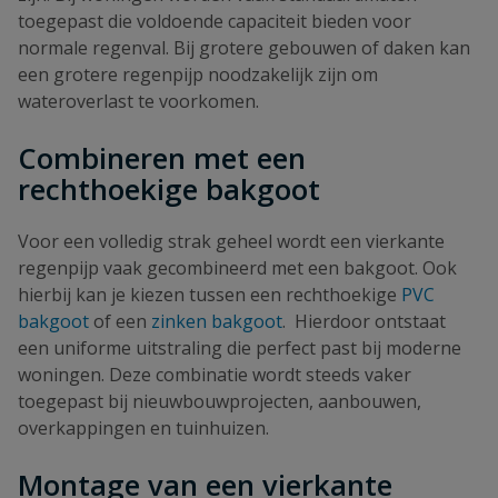
toegepast die voldoende capaciteit bieden voor
normale regenval. Bij grotere gebouwen of daken kan
een grotere regenpijp noodzakelijk zijn om
wateroverlast te voorkomen.
Combineren met een
rechthoekige bakgoot
Voor een volledig strak geheel wordt een vierkante
regenpijp vaak gecombineerd met een bakgoot. Ook
hierbij kan je kiezen tussen een rechthoekige
PVC
bakgoot
of een
zinken bakgoot
. Hierdoor ontstaat
een uniforme uitstraling die perfect past bij moderne
woningen. Deze combinatie wordt steeds vaker
toegepast bij nieuwbouwprojecten, aanbouwen,
overkappingen en tuinhuizen.
Montage van een vierkante