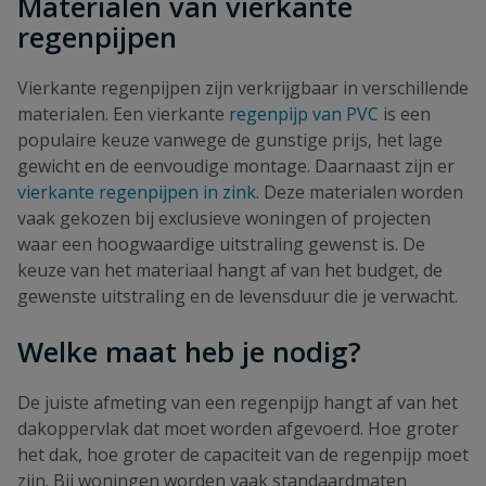
Materialen van vierkante
regenpijpen
Vierkante regenpijpen zijn verkrijgbaar in verschillende
materialen. Een vierkante
regenpijp van PVC
is een
populaire keuze vanwege de gunstige prijs, het lage
gewicht en de eenvoudige montage. Daarnaast zijn er
vierkante regenpijpen in zink
. Deze materialen worden
vaak gekozen bij exclusieve woningen of projecten
waar een hoogwaardige uitstraling gewenst is. De
keuze van het materiaal hangt af van het budget, de
gewenste uitstraling en de levensduur die je verwacht.
Welke maat heb je nodig?
De juiste afmeting van een regenpijp hangt af van het
dakoppervlak dat moet worden afgevoerd. Hoe groter
het dak, hoe groter de capaciteit van de regenpijp moet
zijn. Bij woningen worden vaak standaardmaten