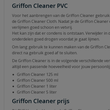
Griffon Cleaner PVC
Voor het aanbrengen van de Griffon Cleaner gebruik 
de Griffon Cleaner Cloth. Nadat je de Griffon Cleaner
verlijmen goed schoon en vetvrij.
Het kan zijn dat er condens is ontstaan. Verwijder i
onderdelen goed drogen voordat je gaat lijmen.
Om lang gebruik te kunnen maken van de Griffon Clea
direct na gebruik goed af te sluiten.
De Griffon Cleaner is in de volgende verschillende v
altijd een passende hoeveelheid voor jouw persoonlij
Griffon Cleaner 125 ml
Griffon Cleaner 500 ml
Griffon Cleaner 1 liter
Griffon Cleaner 5 liter
Griffon Cleaner prijs