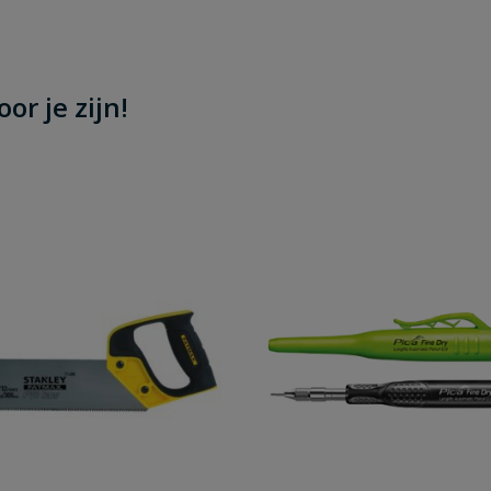
or je zijn!