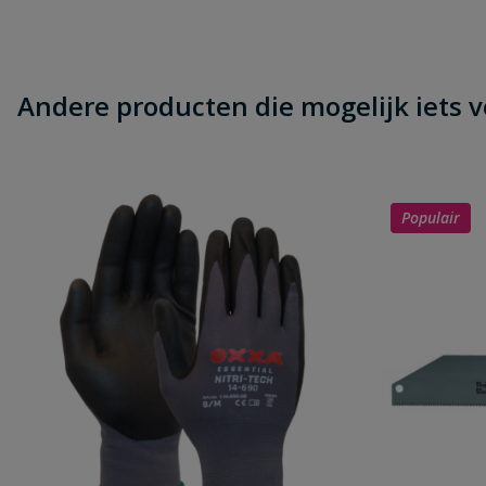
Andere producten die mogelijk iets vo
Populair