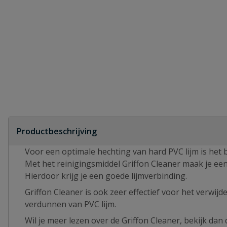
Productbeschrijving
Voor een optimale hechting van hard PVC lijm is het b
Met het reinigingsmiddel Griffon Cleaner maak je e
Hierdoor krijg je een goede lijmverbinding.
Griffon Cleaner is ook zeer effectief voor het verwij
verdunnen van PVC lijm.
Wil je meer lezen over de Griffon Cleaner, bekijk dan