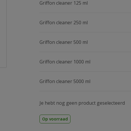
Griffon cleaner 125 ml
Griffon cleaner 250 ml
Griffon cleaner 500 ml
Griffon cleaner 1000 ml
Griffon cleaner 5000 ml
Je hebt nog geen product geselecteerd
Op voorraad