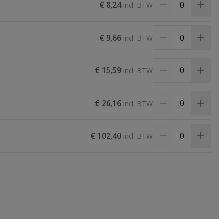
€ 8,24
€ 9,66
€ 15,59
€ 26,16
€ 102,40