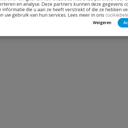
erteren en analyse. Deze partners kunnen deze gegevens 
 informatie die u aan ze heeft verstrekt of die ze hebben v
an uw gebruik van hun services. Lees meer in ons
cookiebele
smiddel
Weigeren
Ac