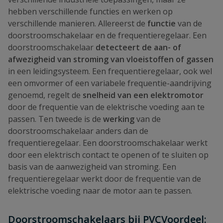
hebben verschillende functies en werken op
verschillende manieren. Allereerst de
functie
van de
doorstroomschakelaar en de frequentieregelaar. Een
doorstroomschakelaar
detecteert de aan- of
afwezigheid van stroming van vloeistoffen of gassen
in een leidingsysteem. Een frequentieregelaar, ook wel
een omvormer of een variabele frequentie-aandrijving
genoemd, regelt de
snelheid van een elektromotor
door de frequentie van de elektrische voeding aan te
passen. Ten tweede is de
werking
van de
doorstroomschakelaar anders dan de
frequentieregelaar. Een doorstroomschakelaar werkt
door een elektrisch contact te openen of te sluiten op
basis van de aanwezigheid van stroming. Een
frequentieregelaar werkt door de frequentie van de
elektrische voeding naar de motor aan te passen.
Doorstroomschakelaars bij PVCVoordeel: