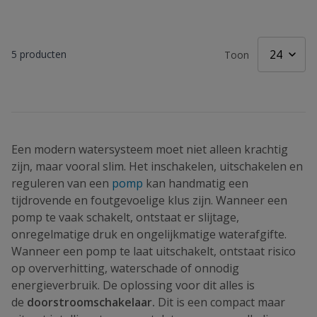
5
producten
Toon
Een modern watersysteem moet niet alleen krachtig
zijn, maar vooral slim. Het inschakelen, uitschakelen en
reguleren van een
pomp
kan handmatig een
tijdrovende en foutgevoelige klus zijn. Wanneer een
pomp te vaak schakelt, ontstaat er slijtage,
onregelmatige druk en ongelijkmatige waterafgifte.
Wanneer een pomp te laat uitschakelt, ontstaat risico
op oververhitting, waterschade of onnodig
energieverbruik. De oplossing voor dit alles is
de
doorstroomschakelaar.
Dit is een compact maar