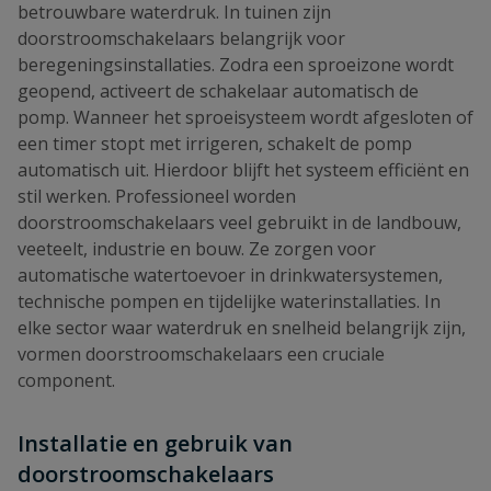
betrouwbare waterdruk. In tuinen zijn
doorstroomschakelaars belangrijk voor
beregeningsinstallaties. Zodra een sproeizone wordt
geopend, activeert de schakelaar automatisch de
pomp. Wanneer het sproeisysteem wordt afgesloten of
een timer stopt met irrigeren, schakelt de pomp
automatisch uit. Hierdoor blijft het systeem efficiënt en
stil werken. Professioneel worden
doorstroomschakelaars veel gebruikt in de landbouw,
veeteelt, industrie en bouw. Ze zorgen voor
automatische watertoevoer in drinkwatersystemen,
technische pompen en tijdelijke waterinstallaties. In
elke sector waar waterdruk en snelheid belangrijk zijn,
vormen doorstroomschakelaars een cruciale
component.
Installatie en gebruik van
doorstroomschakelaars