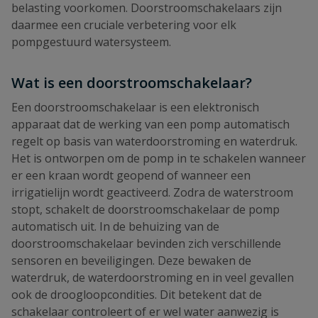
belasting voorkomen. Doorstroomschakelaars zijn
daarmee een cruciale verbetering voor elk
pompgestuurd watersysteem.
Wat is een doorstroomschakelaar?
Een doorstroomschakelaar is een elektronisch
apparaat dat de werking van een pomp automatisch
regelt op basis van waterdoorstroming en waterdruk.
Het is ontworpen om de pomp in te schakelen wanneer
er een kraan wordt geopend of wanneer een
irrigatielijn wordt geactiveerd. Zodra de waterstroom
stopt, schakelt de doorstroomschakelaar de pomp
automatisch uit. In de behuizing van de
doorstroomschakelaar bevinden zich verschillende
sensoren en beveiligingen. Deze bewaken de
waterdruk, de waterdoorstroming en in veel gevallen
ook de droogloopcondities. Dit betekent dat de
schakelaar controleert of er wel water aanwezig is