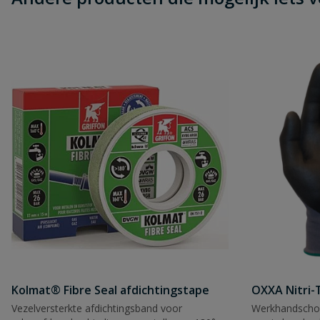
Kolmat® Fibre Seal afdichtingstape
OXXA Nitri-
Vezelversterkte afdichtingsband voor
Werkhandscho