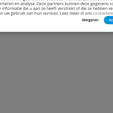
erteren en analyse. Deze partners kunnen deze gegevens 
 informatie die u aan ze heeft verstrekt of die ze hebben v
an uw gebruik van hun services. Lees meer in ons
cookiebele
Weigeren
Ac