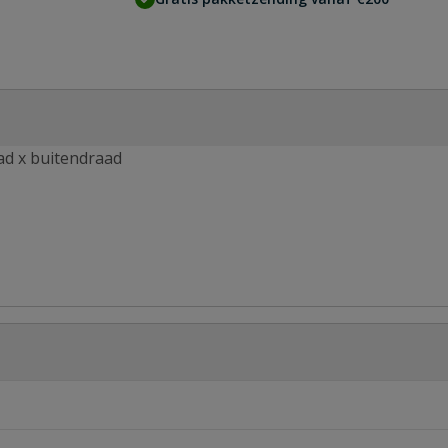
d x buitendraad