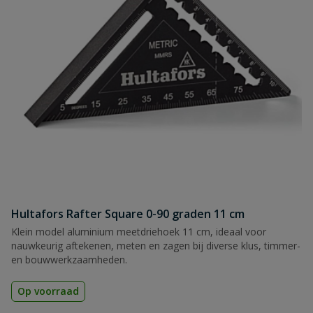
Hultafors Rafter Square 0-90 graden 11 cm
Klein model aluminium meetdriehoek 11 cm, ideaal voor
nauwkeurig aftekenen, meten en zagen bij diverse klus, timmer-
en bouwwerkzaamheden.
Op voorraad