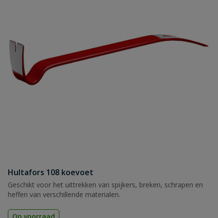
Hultafors 108 koevoet
Geschikt voor het uittrekken van spijkers, breken, schrapen en
heffen van verschillende materialen.
Op voorraad