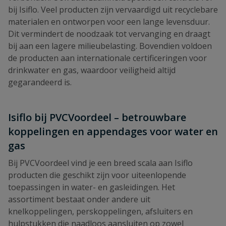
bij Isiflo. Veel producten zijn vervaardigd uit recyclebare
materialen en ontworpen voor een lange levensduur.
Dit vermindert de noodzaak tot vervanging en draagt
bij aan een lagere milieubelasting. Bovendien voldoen
de producten aan internationale certificeringen voor
drinkwater en gas, waardoor veiligheid altijd
gegarandeerd is.
Isiflo bij PVCVoordeel – betrouwbare
koppelingen en appendages voor water en
gas
Bij PVCVoordeel vind je een breed scala aan Isiflo
producten die geschikt zijn voor uiteenlopende
toepassingen in water- en gasleidingen. Het
assortiment bestaat onder andere uit
knelkoppelingen, perskoppelingen, afsluiters en
hulpstukken die naadloos aansluiten op zowel