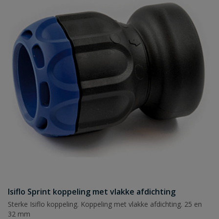
Isiflo Sprint koppeling met vlakke afdichting
Sterke Isiflo koppeling. Koppeling met vlakke afdichting. 25 en
32 mm