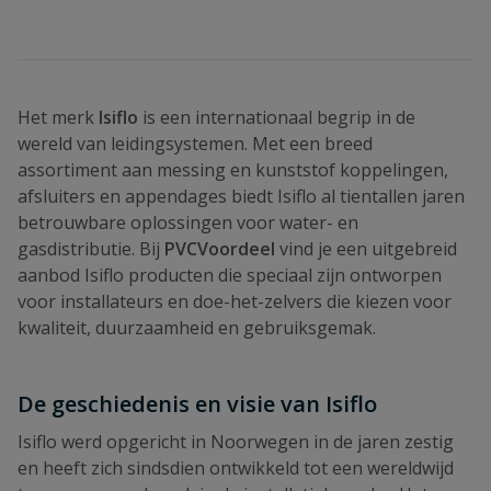
Het merk
Isiflo
is een internationaal begrip in de
wereld van leidingsystemen. Met een breed
assortiment aan messing en kunststof koppelingen,
afsluiters en appendages biedt Isiflo al tientallen jaren
betrouwbare oplossingen voor water- en
gasdistributie. Bij
PVCVoordeel
vind je een uitgebreid
aanbod Isiflo producten die speciaal zijn ontworpen
voor installateurs en doe-het-zelvers die kiezen voor
kwaliteit, duurzaamheid en gebruiksgemak.
De geschiedenis en visie van Isiflo
Isiflo werd opgericht in Noorwegen in de jaren zestig
en heeft zich sindsdien ontwikkeld tot een wereldwijd