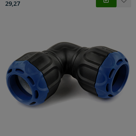
€
29,27