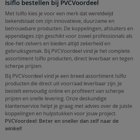
Isiflo bestellen bij PVCVoordeel
Met Isiflo kies je voor een merk dat wereldwijd
bekendstaat om zijn innovatieve, duurzame en
betrouwbare producten. De koppelingen, afsluiters en
appendages zijn geschikt voor zowel professionals als
doe-het-zelvers en bieden altijd zekerheid en
gebruiksgemak. Bij PVCVoordeel vind je het complete
assortiment Isiflo producten, direct leverbaar en tegen
scherpe prijzen.
Bij PVCVoordeel vind je een breed assortiment Isiflo
producten die direct uit voorraad leverbaar zijn. Je
bestelt eenvoudig online en profiteert van scherpe
prijzen en snelle levering. Onze deskundige
klantenservice helpt je graag met advies over de juiste
koppelingen en hulpstukken voor jouw project.
PVCVoordeel: Beter en sneller dan zelf naar de
winkel!