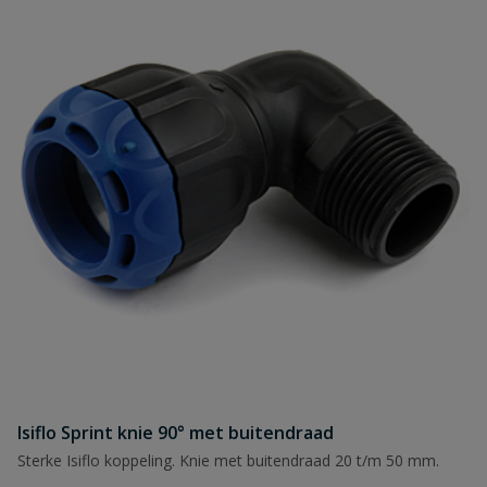
Isiflo Sprint knie 90° met buitendraad
Sterke Isiflo koppeling. Knie met buitendraad 20 t/m 50 mm.