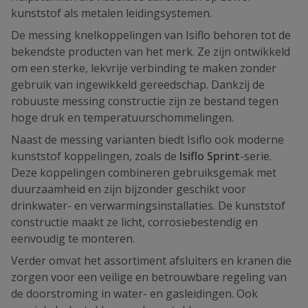
kunststof als metalen leidingsystemen.
De messing knelkoppelingen van Isiflo behoren tot de
bekendste producten van het merk. Ze zijn ontwikkeld
om een sterke, lekvrije verbinding te maken zonder
gebruik van ingewikkeld gereedschap. Dankzij de
robuuste messing constructie zijn ze bestand tegen
hoge druk en temperatuurschommelingen.
Naast de messing varianten biedt Isiflo ook moderne
kunststof koppelingen, zoals de
Isiflo Sprint
-serie.
Deze koppelingen combineren gebruiksgemak met
duurzaamheid en zijn bijzonder geschikt voor
drinkwater- en verwarmingsinstallaties. De kunststof
constructie maakt ze licht, corrosiebestendig en
eenvoudig te monteren.
Verder omvat het assortiment afsluiters en kranen die
zorgen voor een veilige en betrouwbare regeling van
de doorstroming in water- en gasleidingen. Ook