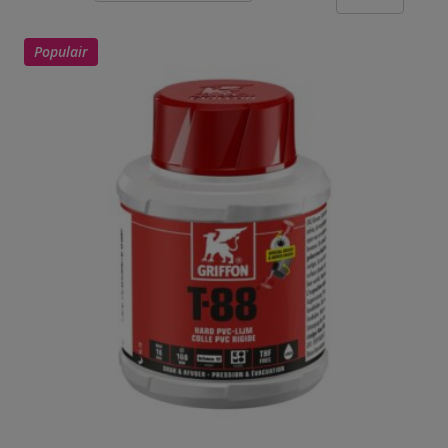
Populair