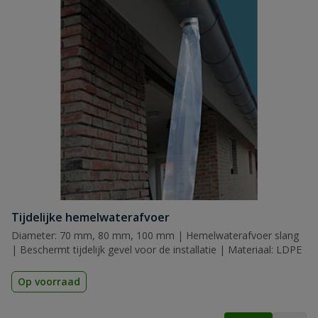
Tijdelijke hemelwaterafvoer
Diameter: 70 mm, 80 mm, 100 mm | Hemelwaterafvoer slang
| Beschermt tijdelijk gevel voor de installatie | Materiaal: LDPE
Op voorraad