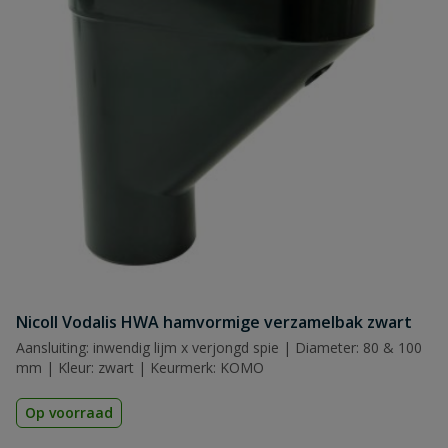
Nicoll Vodalis HWA hamvormige verzamelbak zwart
Aansluiting: inwendig lijm x verjongd spie | Diameter: 80 & 100
mm | Kleur: zwart | Keurmerk: KOMO
Op voorraad