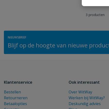
3
producten
NIEUWSBRIEF
Blijf op de hoogte van nieuwe product
Klantenservice
Ook interessant
Bestellen
Over WitWay
Retourneren
Werken bij WitWay?
Betaalopties
Deskundig advies