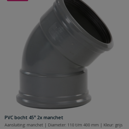
PVC bocht 45° 2x manchet
Aansluiting: manchet | Diameter: 110 t/m 400 mm | Kleur: grijs