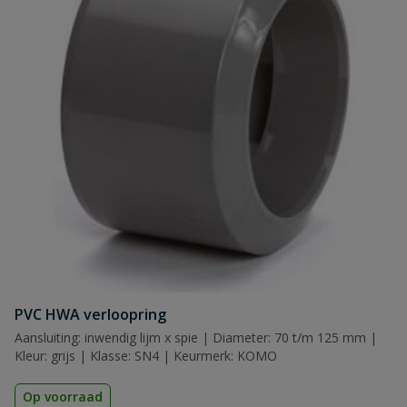
PVC HWA verloopring
Aansluiting: inwendig lijm x spie | Diameter: 70 t/m 125 mm |
Kleur: grijs | Klasse: SN4 | Keurmerk: KOMO
Op voorraad