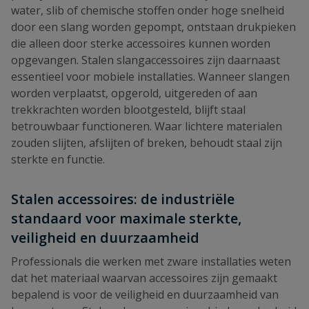
water, slib of chemische stoffen onder hoge snelheid
door een slang worden gepompt, ontstaan drukpieken
die alleen door sterke accessoires kunnen worden
opgevangen. Stalen slangaccessoires zijn daarnaast
essentieel voor mobiele installaties. Wanneer slangen
worden verplaatst, opgerold, uitgereden of aan
trekkrachten worden blootgesteld, blijft staal
betrouwbaar functioneren. Waar lichtere materialen
zouden slijten, afslijten of breken, behoudt staal zijn
sterkte en functie.
Stalen accessoires: de industriële
standaard voor maximale sterkte,
veiligheid en duurzaamheid
Professionals die werken met zware installaties weten
dat het materiaal waarvan accessoires zijn gemaakt
bepalend is voor de veiligheid en duurzaamheid van