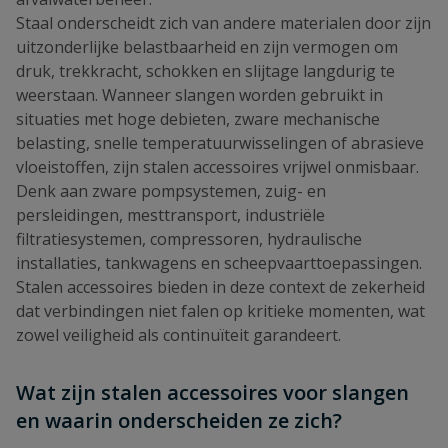
Staal onderscheidt zich van andere materialen door zijn
uitzonderlijke belastbaarheid en zijn vermogen om
druk, trekkracht, schokken en slijtage langdurig te
weerstaan. Wanneer slangen worden gebruikt in
situaties met hoge debieten, zware mechanische
belasting, snelle temperatuurwisselingen of abrasieve
vloeistoffen, zijn stalen accessoires vrijwel onmisbaar.
Denk aan zware pompsystemen, zuig- en
persleidingen, mesttransport, industriële
filtratiesystemen, compressoren, hydraulische
installaties, tankwagens en scheepvaarttoepassingen.
Stalen accessoires bieden in deze context de zekerheid
dat verbindingen niet falen op kritieke momenten, wat
zowel veiligheid als continuïteit garandeert.
Wat zijn stalen accessoires voor slangen
en waarin onderscheiden ze zich?