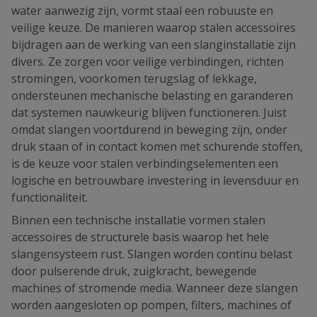
water aanwezig zijn, vormt staal een robuuste en
veilige keuze. De manieren waarop stalen accessoires
bijdragen aan de werking van een slanginstallatie zijn
divers. Ze zorgen voor veilige verbindingen, richten
stromingen, voorkomen terugslag of lekkage,
ondersteunen mechanische belasting en garanderen
dat systemen nauwkeurig blijven functioneren. Juist
omdat slangen voortdurend in beweging zijn, onder
druk staan of in contact komen met schurende stoffen,
is de keuze voor stalen verbindingselementen een
logische en betrouwbare investering in levensduur en
functionaliteit.
Binnen een technische installatie vormen stalen
accessoires de structurele basis waarop het hele
slangensysteem rust. Slangen worden continu belast
door pulserende druk, zuigkracht, bewegende
machines of stromende media. Wanneer deze slangen
worden aangesloten op pompen, filters, machines of