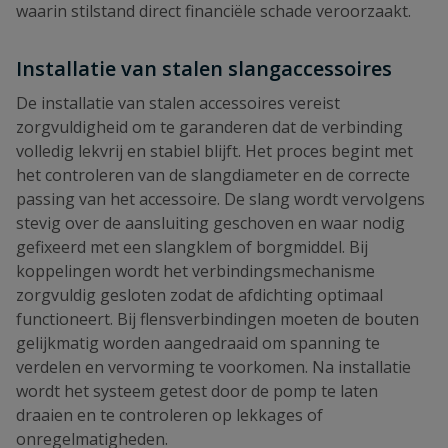
waarin stilstand direct financiële schade veroorzaakt.
Installatie van stalen slangaccessoires
De installatie van stalen accessoires vereist
zorgvuldigheid om te garanderen dat de verbinding
volledig lekvrij en stabiel blijft. Het proces begint met
het controleren van de slangdiameter en de correcte
passing van het accessoire. De slang wordt vervolgens
stevig over de aansluiting geschoven en waar nodig
gefixeerd met een slangklem of borgmiddel. Bij
koppelingen wordt het verbindingsmechanisme
zorgvuldig gesloten zodat de afdichting optimaal
functioneert. Bij flensverbindingen moeten de bouten
gelijkmatig worden aangedraaid om spanning te
verdelen en vervorming te voorkomen. Na installatie
wordt het systeem getest door de pomp te laten
draaien en te controleren op lekkages of
onregelmatigheden.