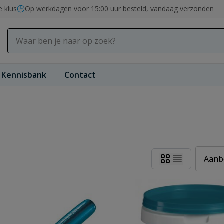
e klus
Op werkdagen voor 15:00 uur besteld, vandaag verzonden
Kennisbank
Contact