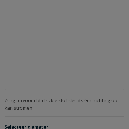
Zorgt ervoor dat de vloeistof slechts één richting op
kan stromen
Selecteer diameter: