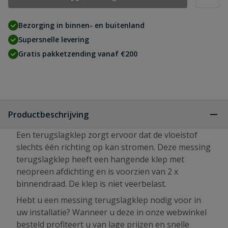
Bezorging in binnen- en buitenland
Supersnelle levering
Gratis pakketzending vanaf €200
Productbeschrijving
Een terugslagklep zorgt ervoor dat de vloeistof
slechts één richting op kan stromen. Deze messing
terugslagklep heeft een hangende klep met
neopreen afdichting en is voorzien van 2 x
binnendraad. De klep is niet veerbelast.
Hebt u een messing terugslagklep nodig voor in
uw installatie? Wanneer u deze in onze webwinkel
besteld profiteert u van lage prijzen en snelle