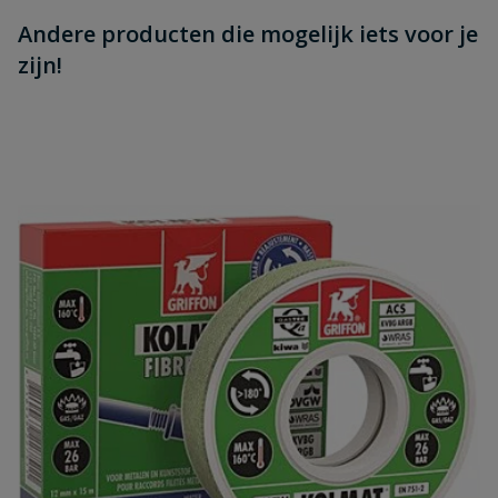
Andere producten die mogelijk iets voor je
zijn!