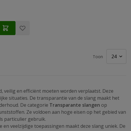
Toon
 veilig en efficiënt moeten worden verplaatst. Deze
lijke situaties. De transparantie van de slang maakt het
onderhoud. De categorie
Transparante slangen
op
unststoffen. Ze voldoen aan hoge eisen op het gebied van
s particulier gebruik.
e en veelzijdige toepassingen maakt deze slang uniek. De